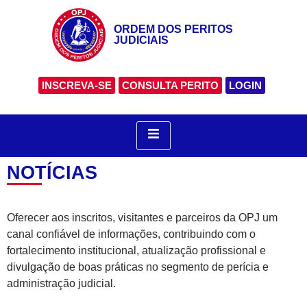
ORDEM DOS PERITOS
JUDICIAIS
INSCREVA-SE
CONSULTA PERITO
LOGIN
NOTÍCIAS
Oferecer aos inscritos, visitantes e parceiros da OPJ um
canal confiável de informações, contribuindo com o
fortalecimento institucional, atualização profissional e
divulgação de boas práticas no segmento de perícia e
administração judicial.