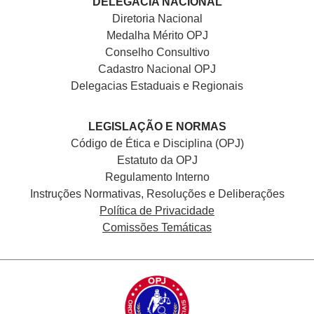
DELEGACIA NACIONAL
Diretoria Nacional
Medalha Mérito OPJ
Conselho Consultivo
Cadastro Nacional
OPJ
Delegacias Estaduais e Regionais
LEGISLAÇÃO E NORMAS
Código de Ética e Disciplina (OPJ)
Estatuto da OPJ
Regulamento Interno
Instruções Normativas, Resoluções e Deliberações
Política de Privacidade
Comissões Temáticas