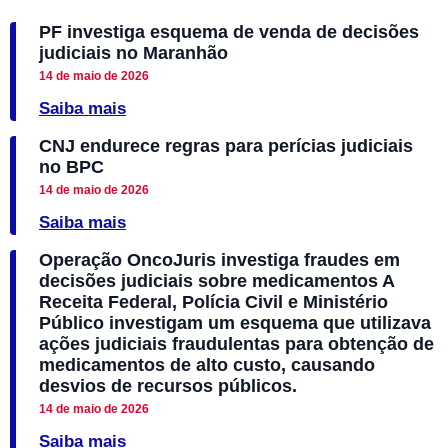
PF investiga esquema de venda de decisões
judiciais no Maranhão
14 de maio de 2026
Saiba mais
CNJ endurece regras para perícias judiciais
no BPC
14 de maio de 2026
Saiba mais
Operação OncoJuris investiga fraudes em
decisões judiciais sobre medicamentos A
Receita Federal, Polícia Civil e Ministério
Público investigam um esquema que utilizava
ações judiciais fraudulentas para obtenção de
medicamentos de alto custo, causando
desvios de recursos públicos.
14 de maio de 2026
Saiba mais