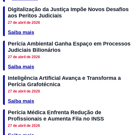
Digitalização da Justiça Impõe Novos Desafios
aos Peritos Judiciais
27 de abril de 2026
Saiba mais
Perícia Ambiental Ganha Espaço em Processos
Judiciais Bilionários
27 de abril de 2026
Saiba mais
Inteligência Artificial Avança e Transforma a
Perícia Grafotécnica
27 de abril de 2026
Saiba mais
Perícia Médica Enfrenta Redução de
Profissionais e Aumenta Fila no INSS
27 de abril de 2026