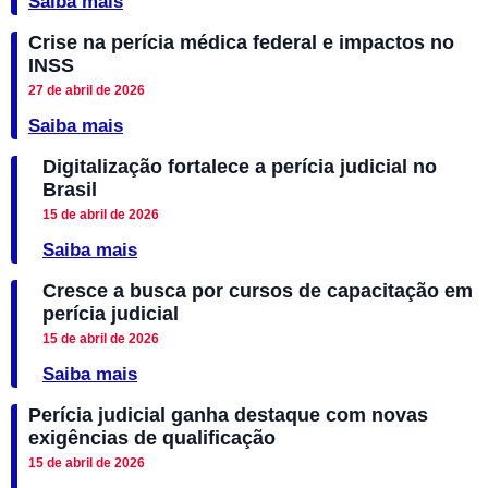
Saiba mais
Crise na perícia médica federal e impactos no
INSS
27 de abril de 2026
Saiba mais
Digitalização fortalece a perícia judicial no
Brasil
15 de abril de 2026
Saiba mais
Cresce a busca por cursos de capacitação em
perícia judicial
15 de abril de 2026
Saiba mais
Perícia judicial ganha destaque com novas
exigências de qualificação
15 de abril de 2026