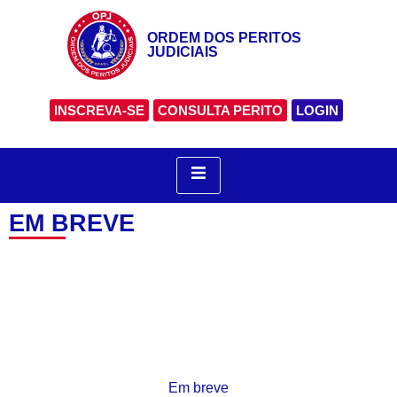
ORDEM DOS PERITOS
JUDICIAIS
INSCREVA-SE
CONSULTA PERITO
LOGIN
EM BREVE
Em breve