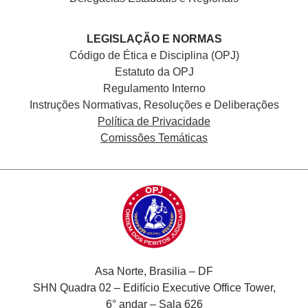
LEGISLAÇÃO E NORMAS
Código de Ética e Disciplina (OPJ)
Estatuto da OPJ
Regulamento Interno
Instruções Normativas, Resoluções e Deliberações
Política de Privacidade
Comissões Temáticas
Asa Norte, Brasilia – DF
SHN Quadra 02 – Edifício Executive Office Tower,
6° andar – Sala 626