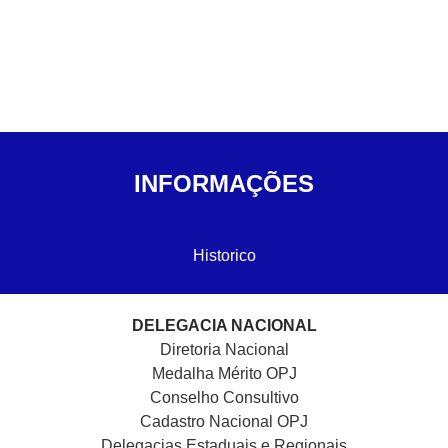
INFORMAÇÕES
Historico
DELEGACIA NACIONAL
Diretoria Nacional
Medalha Mérito OPJ
Conselho Consultivo
Cadastro Nacional
OPJ
Delegacias Estaduais e Regionais