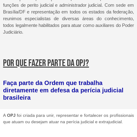
funções de perito judicial e administrador judicial. Com sede em
Brasília/DF e representação em todos os estados da federação,
reunimos especialistas de diversas áreas do conhecimento,
todos legalmente habilitados para atuar como auxiliares do Poder
Judiciário.
POR QUE FAZER PARTE DA OPJ?
Faça parte da Ordem que trabalha
diretamente em defesa da perícia judicial
brasileira
A
OPJ
foi criada para unir, representar e fortalecer os profissionais
que atuam ou desejam atuar na perícia judicial e extrajudicial.