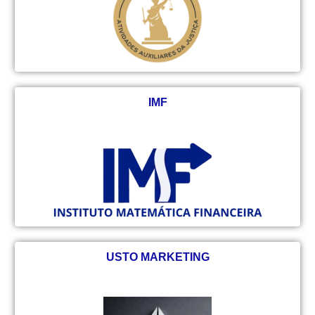
IMF
USTO MARKETING