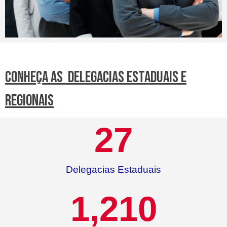
CONHEÇA AS DELEGACIAS ESTADUAIS E
REGIONAIS
27
Delegacias Estaduais
1,210