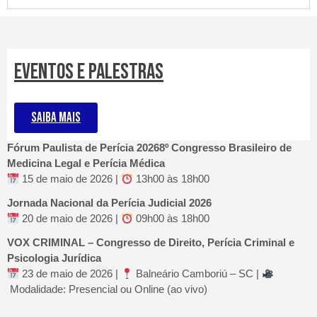
EVENTOS E PALESTRAS
SAIBA MAIS
Fórum Paulista de Perícia 20268º Congresso Brasileiro de
Medicina Legal e Perícia Médica
15 de maio de 2026 |
13h00 às 18h00
Jornada Nacional da Perícia Judicial 2026
20 de maio de 2026 |
09h00 às 18h00
VOX CRIMINAL – Congresso de Direito, Perícia Criminal e
Psicologia Jurídica
23 de maio de 2026 |
Balneário Camboriú – SC |
Modalidade: Presencial ou Online (ao vivo)