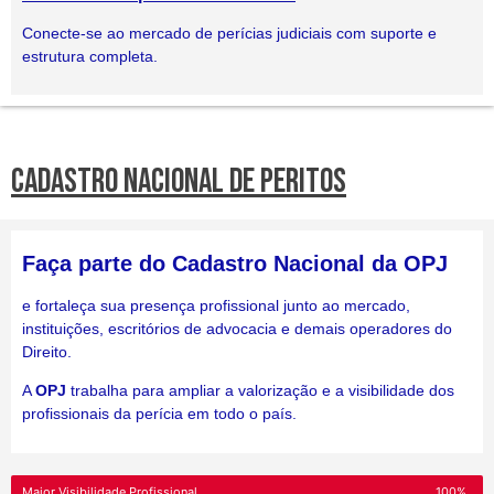
Conecte-se ao mercado de perícias judiciais com suporte e
estrutura completa.
CADASTRO NACIONAL DE PERITOS
Faça parte do Cadastro Nacional da OPJ
e fortaleça sua presença profissional junto ao mercado,
instituições, escritórios de advocacia e demais operadores do
Direito.
A
OPJ
trabalha para ampliar a valorização e a visibilidade dos
profissionais da perícia em todo o país.
Maior Visibilidade Profissional
100%