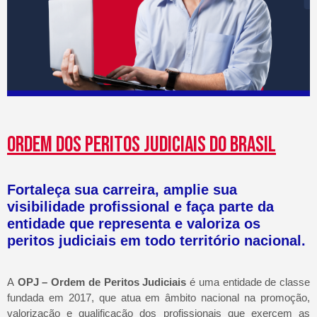
ORDEM DOS PERITOS JUDICIAIS DO BRASIL
Fortaleça sua carreira, amplie sua
visibilidade profissional e faça parte da
entidade que representa e valoriza os
peritos judiciais em todo território nacional.
A
OPJ – Ordem de Peritos Judiciais
é uma entidade de classe
fundada em 2017, que atua em âmbito nacional na promoção,
valorização e qualificação dos profissionais que exercem as