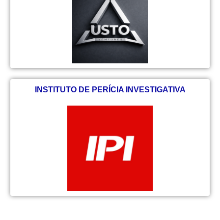
INSTITUTO DE PERÍCIA INVESTIGATIVA