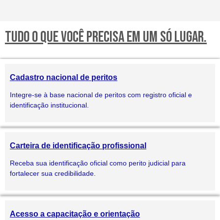
TUDO O QUE VOCÊ PRECISA EM UM SÓ LUGAR.
Cadastro nacional de peritos
Integre-se à base nacional de peritos com registro oficial e
identificação institucional.
Carteira de identificação profissional
Receba sua identificação oficial como perito judicial para
fortalecer sua credibilidade.
Acesso a capacitação e orientação