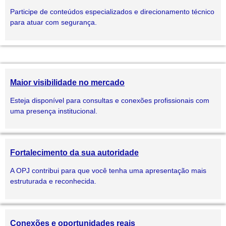
Participe de conteúdos especializados e direcionamento técnico
para atuar com segurança.
Maior visibilidade no mercado
Esteja disponível para consultas e conexões profissionais com
uma presença institucional.
Fortalecimento da sua autoridade
A OPJ contribui para que você tenha uma apresentação mais
estruturada e reconhecida.
Conexões e oportunidades reais