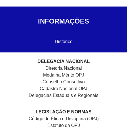
INFORMAÇÕES
Historico
DELEGACIA NACIONAL
Diretoria Nacional
Medalha Mérito OPJ
Conselho Consultivo
Cadastro Nacional
OPJ
Delegacias Estaduais e Regionais
LEGISLAÇÃO E NORMAS
Código de Ética e Disciplina (OPJ)
Estatuto da OPJ