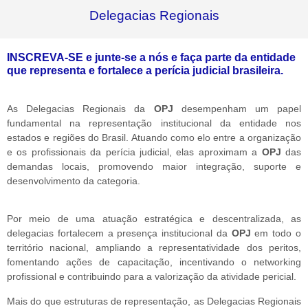
Delegacias Regionais
INSCREVA-SE e junte-se a nós e faça parte da entidade
que representa e fortalece a perícia judicial brasileira.
As Delegacias Regionais da
OPJ
desempenham um papel
fundamental na representação institucional da entidade nos
estados e regiões do Brasil. Atuando como elo entre a organização
e os profissionais da perícia judicial, elas aproximam a
OPJ
das
demandas locais, promovendo maior integração, suporte e
desenvolvimento da categoria.
Por meio de uma atuação estratégica e descentralizada, as
delegacias fortalecem a presença institucional da
OPJ
em todo o
território nacional, ampliando a representatividade dos peritos,
fomentando ações de capacitação, incentivando o networking
profissional e contribuindo para a valorização da atividade pericial.
Mais do que estruturas de representação, as Delegacias Regionais