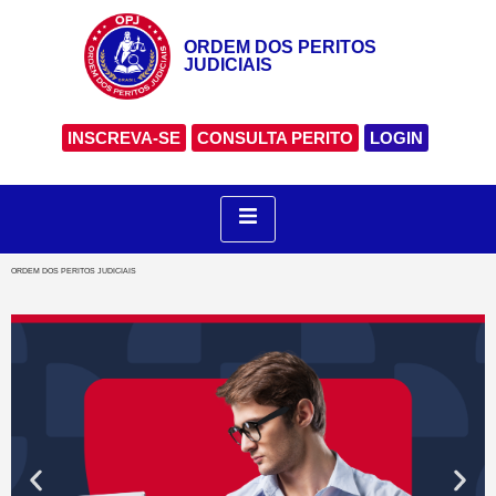
ORDEM DOS PERITOS
JUDICIAIS
INSCREVA-SE
CONSULTA PERITO
LOGIN
ORDEM DOS PERITOS JUDICIAIS