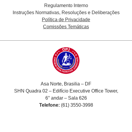
Regulamento Interno
Instruções Normativas, Resoluções e Deliberações
Política de Privacidade
Comissões Temáticas
Asa Norte, Brasilia – DF
SHN Quadra 02 – Edifício Executive Office Tower,
6° andar – Sala 626
Telefone:
(61) 3550-3998
Desenvolvido por: