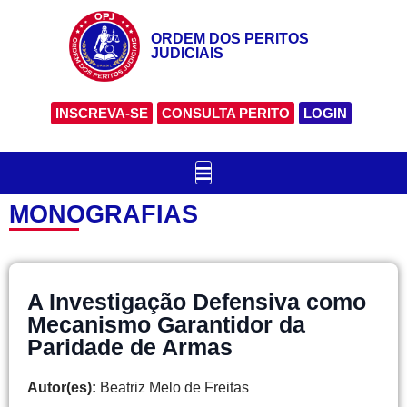
ORDEM DOS PERITOS
JUDICIAIS
INSCREVA-SE
CONSULTA PERITO
LOGIN
MONOGRAFIAS
A Investigação Defensiva como
Mecanismo Garantidor da
Paridade de Armas
Autor(es):
Beatriz Melo de Freitas