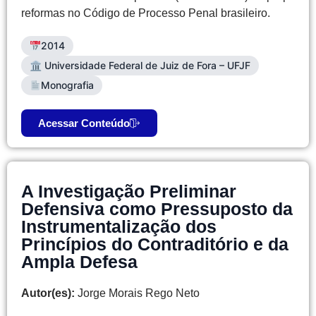
reformas no Código de Processo Penal brasileiro.
2014
🏛 Universidade Federal de Juiz de Fora – UFJF
Monografia
Acessar Conteúdo
A Investigação Preliminar
Defensiva como Pressuposto da
Instrumentalização dos
Princípios do Contraditório e da
Ampla Defesa
Autor(es):
Jorge Morais Rego Neto