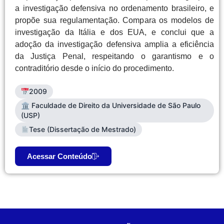
a investigação defensiva no ordenamento brasileiro, e
propõe sua regulamentação. Compara os modelos de
investigação da Itália e dos EUA, e conclui que a
adoção da investigação defensiva amplia a eficiência
da Justiça Penal, respeitando o garantismo e o
contraditório desde o início do procedimento.
2009
🏛 Faculdade de Direito da Universidade de São Paulo
(USP)
Tese (Dissertação de Mestrado)
Acessar Conteúdo