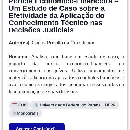
Perícia Econômico-Financeira –
Um Estudo de Caso sobre a
Efetividade da Aplicação do
Conhecimento Técnico nas
Decisões Judiciais
Autor(es):
Carlos Rodolfo da Cruz Junior
Resumo:
Analisa, com base em estudo de caso, o
impacto da perícia econômico-financeira no
convencimento dos juízes. Utiliza fundamentos de
matemática financeira aplicados a contratos bancários e
avalia como os magistrados incorporam esses dados na
fundamentação de suas decisões.
2016
🏛 Universidade Federal do Paraná – UFPR
Monografia
Acessar Conteúdo