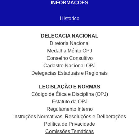
INFORMAÇÕES
Historico
DELEGACIA NACIONAL
Diretoria Nacional
Medalha Mérito OPJ
Conselho Consultivo
Cadastro Nacional
OPJ
Delegacias Estaduais e Regionais
LEGISLAÇÃO E NORMAS
Código de Ética e Disciplina (OPJ)
Estatuto da OPJ
Regulamento Interno
Instruções Normativas, Resoluções e Deliberações
Política de Privacidade
Comissões Temáticas