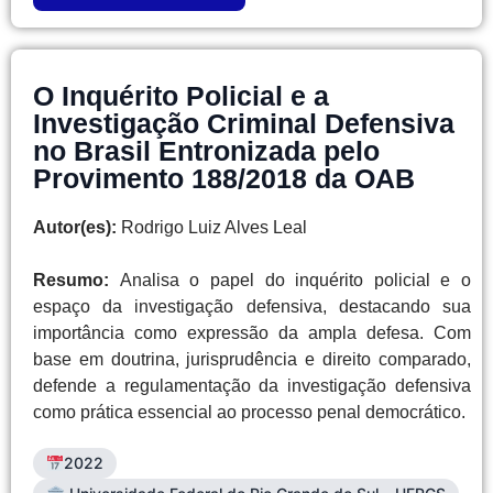
O Inquérito Policial e a
Investigação Criminal Defensiva
no Brasil Entronizada pelo
Provimento 188/2018 da OAB
Autor(es):
Rodrigo Luiz Alves Leal
Resumo:
Analisa o papel do inquérito policial e o
espaço da investigação defensiva, destacando sua
importância como expressão da ampla defesa. Com
base em doutrina, jurisprudência e direito comparado,
defende a regulamentação da investigação defensiva
como prática essencial ao processo penal democrático.
2022