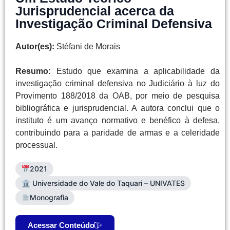
Jurisprudencial acerca da
Investigação Criminal Defensiva
Autor(es):
Stéfani de Morais
Resumo:
Estudo que examina a aplicabilidade da
investigação criminal defensiva no Judiciário à luz do
Provimento 188/2018 da OAB, por meio de pesquisa
bibliográfica e jurisprudencial. A autora conclui que o
instituto é um avanço normativo e benéfico à defesa,
contribuindo para a paridade de armas e a celeridade
processual.
2021
🏛 Universidade do Vale do Taquari – UNIVATES
Monografia
Acessar Conteúdo