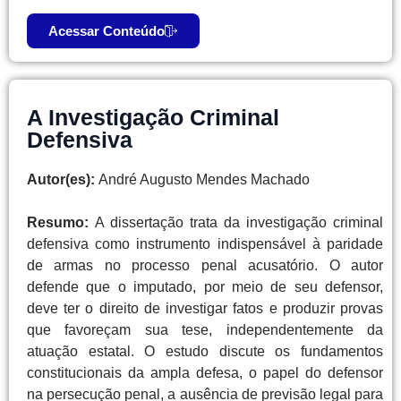
Acessar Conteúdo
A Investigação Criminal
Defensiva
Autor(es):
André Augusto Mendes Machado
Resumo:
A dissertação trata da investigação criminal
defensiva como instrumento indispensável à paridade
de armas no processo penal acusatório. O autor
defende que o imputado, por meio de seu defensor,
deve ter o direito de investigar fatos e produzir provas
que favoreçam sua tese, independentemente da
atuação estatal. O estudo discute os fundamentos
constitucionais da ampla defesa, o papel do defensor
na persecução penal, a ausência de previsão legal para