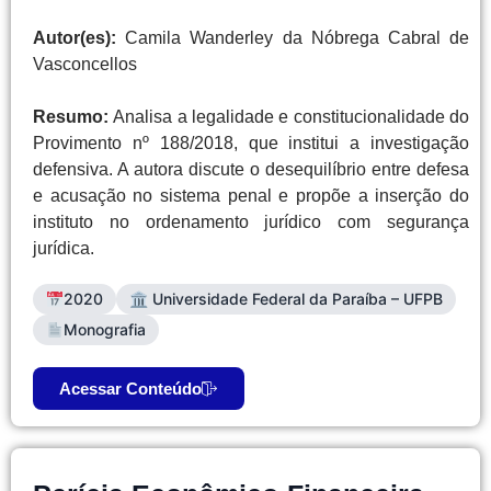
Autor(es):
Camila Wanderley da Nóbrega Cabral de
Vasconcellos
Resumo:
Analisa a legalidade e constitucionalidade do
Provimento nº 188/2018, que institui a investigação
defensiva. A autora discute o desequilíbrio entre defesa
e acusação no sistema penal e propõe a inserção do
instituto no ordenamento jurídico com segurança
jurídica.
2020
🏛 Universidade Federal da Paraíba – UFPB
Monografia
Acessar Conteúdo