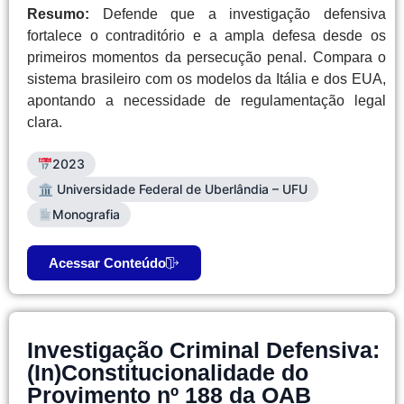
Resumo:
Defende que a investigação defensiva
fortalece o contraditório e a ampla defesa desde os
primeiros momentos da persecução penal. Compara o
sistema brasileiro com os modelos da Itália e dos EUA,
apontando a necessidade de regulamentação legal
clara.
2023
🏛 Universidade Federal de Uberlândia – UFU
Monografia
Acessar Conteúdo
Investigação Criminal Defensiva:
(In)Constitucionalidade do
Provimento nº 188 da OAB