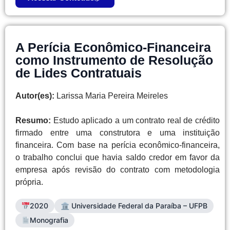
A Perícia Econômico-Financeira
como Instrumento de Resolução
de Lides Contratuais
Autor(es):
Larissa Maria Pereira Meireles
Resumo:
Estudo aplicado a um contrato real de crédito
firmado entre uma construtora e uma instituição
financeira. Com base na perícia econômico-financeira,
o trabalho conclui que havia saldo credor em favor da
empresa após revisão do contrato com metodologia
própria.
2020
🏛 Universidade Federal da Paraíba – UFPB
Monografia