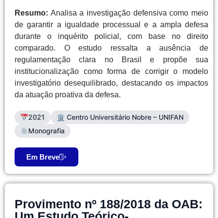
Resumo:
Analisa a investigação defensiva como meio
de garantir a igualdade processual e a ampla defesa
durante o inquérito policial, com base no direito
comparado. O estudo ressalta a ausência de
regulamentação clara no Brasil e propõe sua
institucionalização como forma de corrigir o modelo
investigatório desequilibrado, destacando os impactos
da atuação proativa da defesa.
2021
🏛 Centro Universitário Nobre – UNIFAN
Monografia
Em Breve
Provimento nº 188/2018 da OAB:
Um Estudo Teórico-