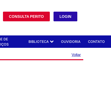
CONSULTA PERITO
LOGIN
E DE
BIBLIOTECA
OUVIDORIA
CONTATO
IÇOS
Voltar