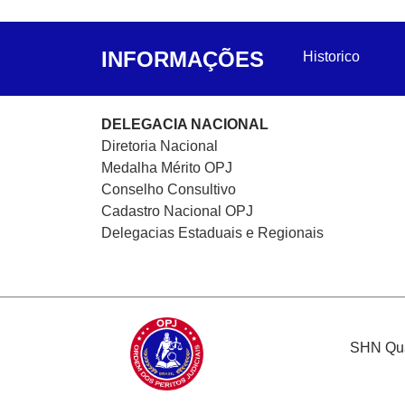
INFORMAÇÕES
Historico
DELEGACIA NACIONAL
Diretoria Nacional
Medalha Mérito OPJ
Conselho Consultivo
Cadastro Nacional
OPJ
Delegacias Estaduais e Regionais
SHN Quad