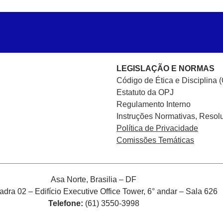
LEGISLAÇÃO E NORMAS
Código de Ética e Disciplina 
Estatuto da OPJ
Regulamento Interno
Instruções Normativas, Resol
Política de Privacidade
Comissões Temáticas
Asa Norte, Brasilia – DF
ra 02 – Edifício Executive Office Tower, 6° andar – Sala 626
Telefone:
(61) 3550-3998