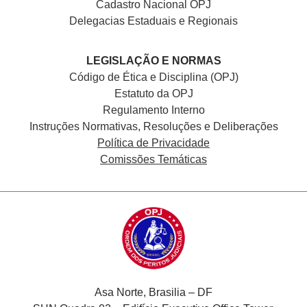
Cadastro Nacional
OPJ
Delegacias Estaduais e Regionais
LEGISLAÇÃO E NORMAS
Código de Ética e Disciplina (OPJ)
Estatuto da OPJ
Regulamento Interno
Instruções Normativas, Resoluções e Deliberações
Política de Privacidade
Comissões Temáticas
Asa Norte, Brasilia – DF