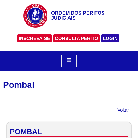
ORDEM DOS PERITOS
JUDICIAIS
INSCREVA-SE
CONSULTA PERITO
LOGIN
Pombal
Voltar
POMBAL