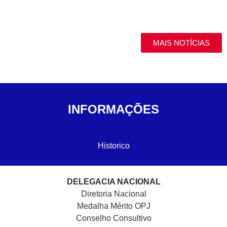
MAIS NOTÍCIAS
INFORMAÇÕES
Historico
DELEGACIA NACIONAL
Diretoria Nacional
Medalha Mérito OPJ
Conselho Consultivo