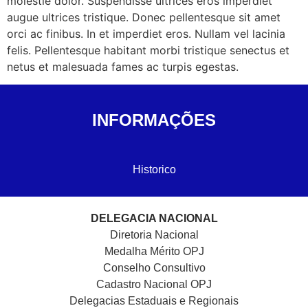
molestie dolor. Suspendisse ultrices eros imperdiet
augue ultrices tristique. Donec pellentesque sit amet
orci ac finibus. In et imperdiet eros. Nullam vel lacinia
felis. Pellentesque habitant morbi tristique senectus et
netus et malesuada fames ac turpis egestas.
INFORMAÇÕES
Historico
DELEGACIA NACIONAL
Diretoria Nacional
Medalha Mérito OPJ
Conselho Consultivo
Cadastro Nacional
OPJ
Delegacias Estaduais e Regionais