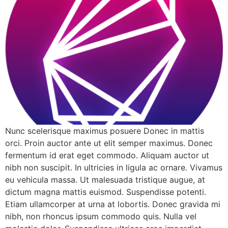
Nunc scelerisque maximus posuere Donec in mattis
orci. Proin auctor ante ut elit semper maximus. Donec
fermentum id erat eget commodo. Aliquam auctor ut
nibh non suscipit. In ultricies in ligula ac ornare. Vivamus
eu vehicula massa. Ut malesuada tristique augue, at
dictum magna mattis euismod. Suspendisse potenti.
Etiam ullamcorper at urna at lobortis. Donec gravida mi
nibh, non rhoncus ipsum commodo quis. Nulla vel