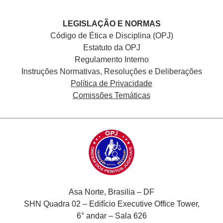
LEGISLAÇÃO E NORMAS
Código de Ética e Disciplina (OPJ)
Estatuto da OPJ
Regulamento Interno
Instruções Normativas, Resoluções e Deliberações
Política de Privacidade
Comissões Temáticas
Asa Norte, Brasilia – DF
SHN Quadra 02 – Edifício Executive Office Tower,
6° andar – Sala 626