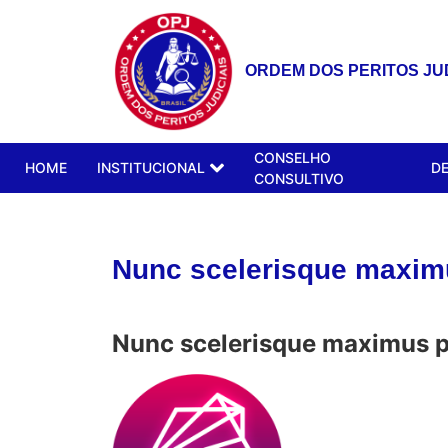
ORDEM DOS PERITOS JUD
CONSELHO
HOME
INSTITUCIONAL
D
CONSULTIVO
Nunc scelerisque maxim
Nunc scelerisque maximus 