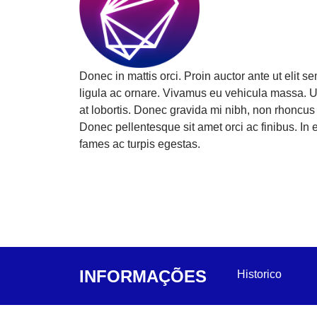
Donec in mattis orci. Proin auctor ante ut elit
ligula ac ornare. Vivamus eu vehicula massa. U
at lobortis. Donec gravida mi nibh, non rhoncus
Donec pellentesque sit amet orci ac finibus. In 
fames ac turpis egestas.
INFORMAÇÕES
Historico