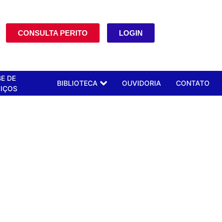
CONSULTA PERITO
LOGIN
E DE
BIBLIOTECA
OUVIDORIA
CONTATO
IÇOS