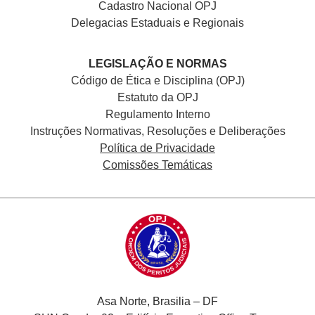
Cadastro Nacional
OPJ
Delegacias Estaduais e Regionais
LEGISLAÇÃO E NORMAS
Código de Ética e Disciplina (OPJ)
Estatuto da OPJ
Regulamento Interno
Instruções Normativas, Resoluções e Deliberações
Política de Privacidade
Comissões Temáticas
Asa Norte, Brasilia – DF