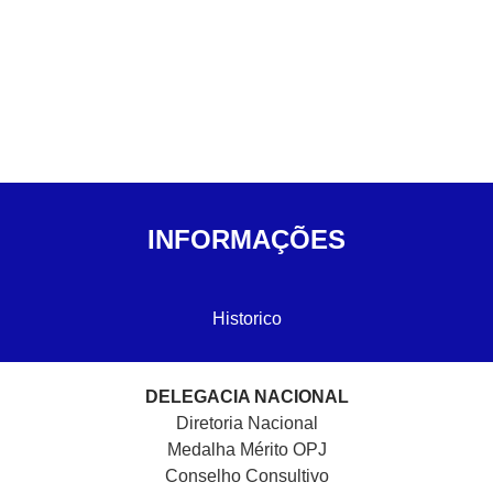
INFORMAÇÕES
Historico
DELEGACIA NACIONAL
Diretoria Nacional
Medalha Mérito OPJ
Conselho Consultivo