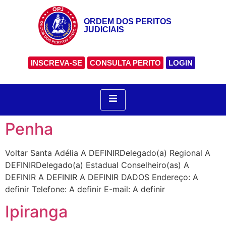
ORDEM DOS PERITOS
JUDICIAIS
INSCREVA-SE
CONSULTA PERITO
LOGIN
Penha
Voltar Santa Adélia A DEFINIRDelegado(a) Regional A
DEFINIRDelegado(a) Estadual Conselheiro(as) A
DEFINIR A DEFINIR A DEFINIR DADOS Endereço: A
definir Telefone: A definir E-mail: A definir
Ipiranga