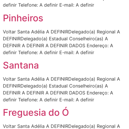
definir Telefone: A definir E-mail: A definir
Pinheiros
Voltar Santa Adélia A DEFINIRDelegado(a) Regional A
DEFINIRDelegado(a) Estadual Conselheiro(as) A
DEFINIR A DEFINIR A DEFINIR DADOS Endereço: A
definir Telefone: A definir E-mail: A definir
Santana
Voltar Santa Adélia A DEFINIRDelegado(a) Regional A
DEFINIRDelegado(a) Estadual Conselheiro(as) A
DEFINIR A DEFINIR A DEFINIR DADOS Endereço: A
definir Telefone: A definir E-mail: A definir
Freguesia do Ó
Voltar Santa Adélia A DEFINIRDelegado(a) Regional A