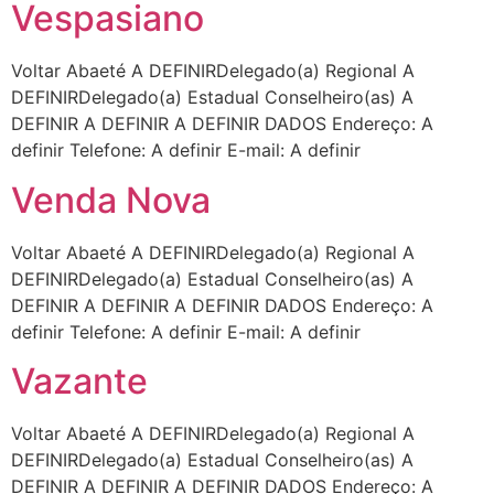
Vespasiano
Voltar Abaeté A DEFINIRDelegado(a) Regional A
DEFINIRDelegado(a) Estadual Conselheiro(as) A
DEFINIR A DEFINIR A DEFINIR DADOS Endereço: A
definir Telefone: A definir E-mail: A definir
Venda Nova
Voltar Abaeté A DEFINIRDelegado(a) Regional A
DEFINIRDelegado(a) Estadual Conselheiro(as) A
DEFINIR A DEFINIR A DEFINIR DADOS Endereço: A
definir Telefone: A definir E-mail: A definir
Vazante
Voltar Abaeté A DEFINIRDelegado(a) Regional A
DEFINIRDelegado(a) Estadual Conselheiro(as) A
DEFINIR A DEFINIR A DEFINIR DADOS Endereço: A