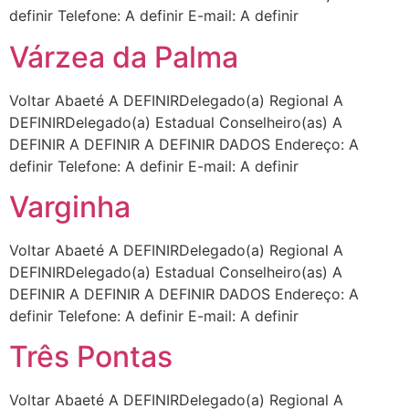
definir Telefone: A definir E-mail: A definir
Várzea da Palma
Voltar Abaeté A DEFINIRDelegado(a) Regional A
DEFINIRDelegado(a) Estadual Conselheiro(as) A
DEFINIR A DEFINIR A DEFINIR DADOS Endereço: A
definir Telefone: A definir E-mail: A definir
Varginha
Voltar Abaeté A DEFINIRDelegado(a) Regional A
DEFINIRDelegado(a) Estadual Conselheiro(as) A
DEFINIR A DEFINIR A DEFINIR DADOS Endereço: A
definir Telefone: A definir E-mail: A definir
Três Pontas
Voltar Abaeté A DEFINIRDelegado(a) Regional A