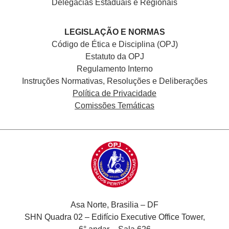
Delegacias Estaduais e Regionais
LEGISLAÇÃO E NORMAS
Código de Ética e Disciplina (OPJ)
Estatuto da OPJ
Regulamento Interno
Instruções Normativas, Resoluções e Deliberações
Política de Privacidade
Comissões Temáticas
Asa Norte, Brasilia – DF
SHN Quadra 02 – Edifício Executive Office Tower,