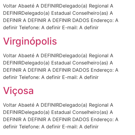
Voltar Abaeté A DEFINIRDelegado(a) Regional A
DEFINIRDelegado(a) Estadual Conselheiro(as) A
DEFINIR A DEFINIR A DEFINIR DADOS Endereço: A
definir Telefone: A definir E-mail: A definir
Virginópolis
Voltar Abaeté A DEFINIRDelegado(a) Regional A
DEFINIRDelegado(a) Estadual Conselheiro(as) A
DEFINIR A DEFINIR A DEFINIR DADOS Endereço: A
definir Telefone: A definir E-mail: A definir
Viçosa
Voltar Abaeté A DEFINIRDelegado(a) Regional A
DEFINIRDelegado(a) Estadual Conselheiro(as) A
DEFINIR A DEFINIR A DEFINIR DADOS Endereço: A
definir Telefone: A definir E-mail: A definir