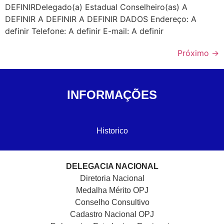
DEFINIRDelegado(a) Estadual Conselheiro(as) A
DEFINIR A DEFINIR A DEFINIR DADOS Endereço: A
definir Telefone: A definir E-mail: A definir
Próximo
→
INFORMAÇÕES
Historico
DELEGACIA NACIONAL
Diretoria Nacional
Medalha Mérito OPJ
Conselho Consultivo
Cadastro Nacional
OPJ