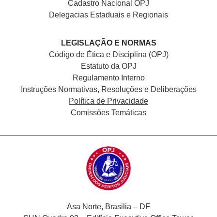
Cadastro Nacional
OPJ
Delegacias Estaduais e Regionais
LEGISLAÇÃO E NORMAS
Código de Ética e Disciplina (OPJ)
Estatuto da OPJ
Regulamento Interno
Instruções Normativas, Resoluções e Deliberações
Política de Privacidade
Comissões Temáticas
Asa Norte, Brasilia – DF