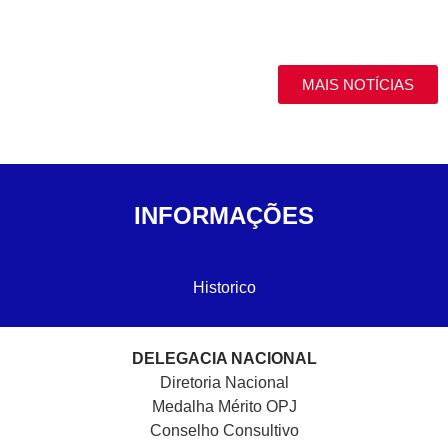
MAIS NOTÍCIAS
INFORMAÇÕES
Historico
DELEGACIA NACIONAL
Diretoria Nacional
Medalha Mérito OPJ
Conselho Consultivo