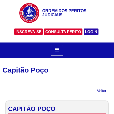
ORDEM DOS PERITOS
JUDICIAIS
INSCREVA-SE
CONSULTA PERITO
LOGIN
Capitão Poço
Voltar
CAPITÃO POÇO