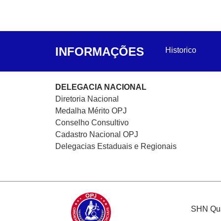
INFORMAÇÕES
Historico
DELEGACIA NACIONAL
Diretoria Nacional
Medalha Mérito OPJ
Conselho Consultivo
Cadastro Nacional
OPJ
Delegacias Estaduais e Regionais
SHN Quad