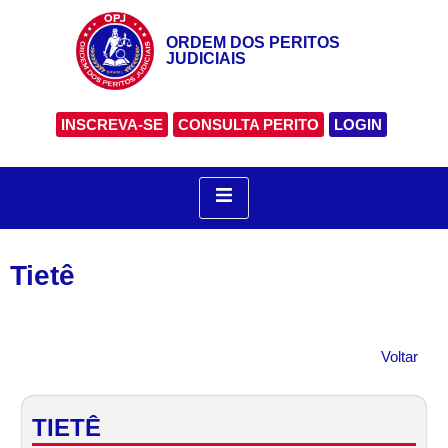
ORDEM DOS PERITOS
JUDICIAIS
INSCREVA-SE
CONSULTA PERITO
LOGIN
Tietê
Voltar
TIETÊ