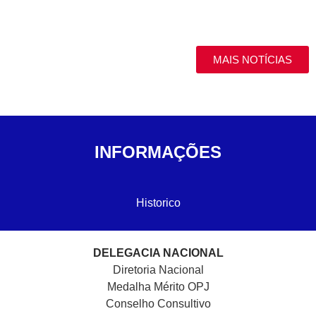
MAIS NOTÍCIAS
INFORMAÇÕES
Historico
DELEGACIA NACIONAL
Diretoria Nacional
Medalha Mérito OPJ
Conselho Consultivo