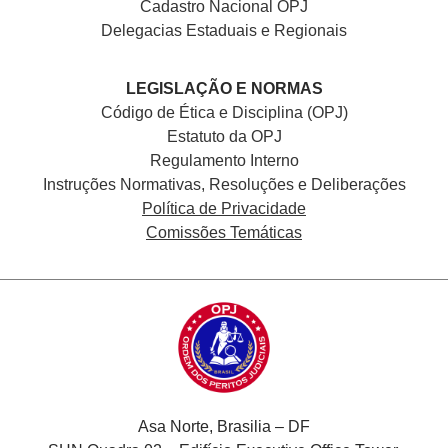
Cadastro Nacional
OPJ
Delegacias Estaduais e Regionais
LEGISLAÇÃO E NORMAS
Código de Ética e Disciplina (OPJ)
Estatuto da OPJ
Regulamento Interno
Instruções Normativas, Resoluções e Deliberações
Política de Privacidade
Comissões Temáticas
Asa Norte, Brasilia – DF