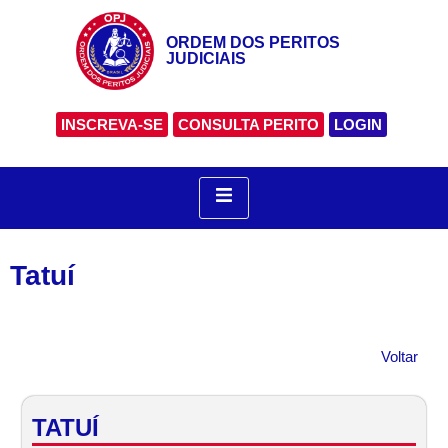
ORDEM DOS PERITOS
JUDICIAIS
INSCREVA-SE
CONSULTA PERITO
LOGIN
Tatuí
Voltar
TATUÍ