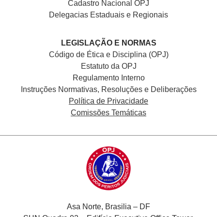
Cadastro Nacional
OPJ
Delegacias Estaduais e Regionais
LEGISLAÇÃO E NORMAS
Código de Ética e Disciplina (OPJ)
Estatuto da OPJ
Regulamento Interno
Instruções Normativas, Resoluções e Deliberações
Política de Privacidade
Comissões Temáticas
Asa Norte, Brasilia – DF