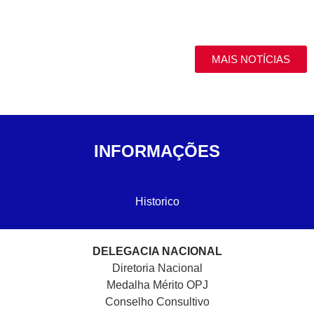
MAIS NOTÍCIAS
INFORMAÇÕES
Historico
DELEGACIA NACIONAL
Diretoria Nacional
Medalha Mérito OPJ
Conselho Consultivo