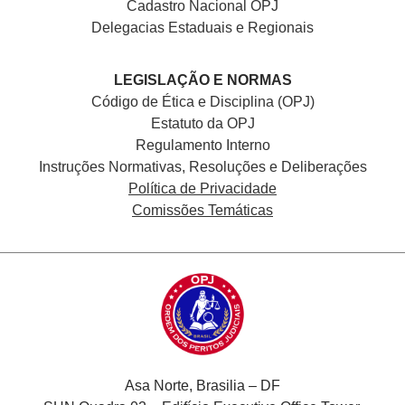
Cadastro Nacional
OPJ
Delegacias Estaduais e Regionais
LEGISLAÇÃO E NORMAS
Código de Ética e Disciplina (OPJ)
Estatuto da OPJ
Regulamento Interno
Instruções Normativas, Resoluções e Deliberações
Política de Privacidade
Comissões Temáticas
Asa Norte, Brasilia – DF