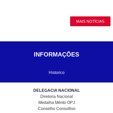
MAIS NOTÍCIAS
INFORMAÇÕES
Historico
DELEGACIA NACIONAL
Diretoria Nacional
Medalha Mérito OPJ
Conselho Consultivo