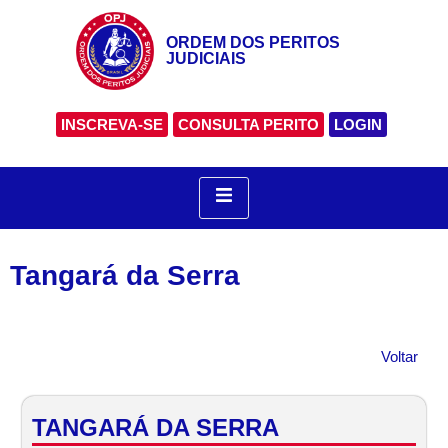
ORDEM DOS PERITOS
JUDICIAIS
INSCREVA-SE
CONSULTA PERITO
LOGIN
Tangará da Serra
Voltar
TANGARÁ DA SERRA