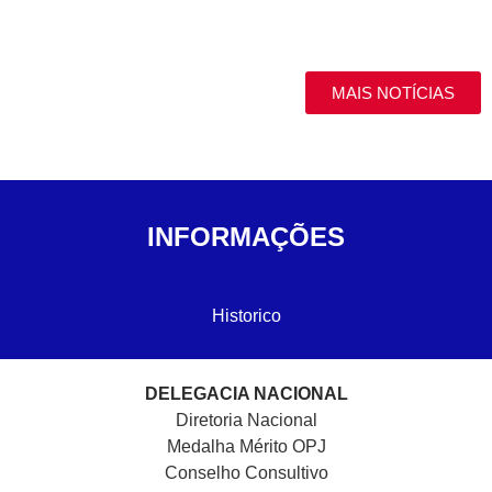
MAIS NOTÍCIAS
INFORMAÇÕES
Historico
DELEGACIA NACIONAL
Diretoria Nacional
Medalha Mérito OPJ
Conselho Consultivo