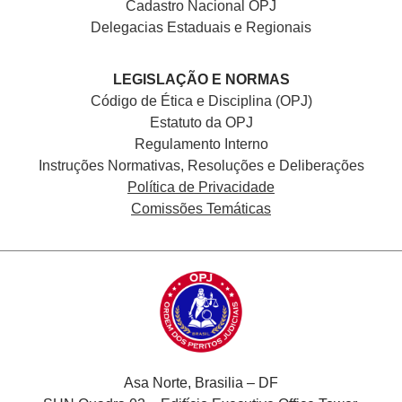
Cadastro Nacional
OPJ
Delegacias Estaduais e Regionais
LEGISLAÇÃO E NORMAS
Código de Ética e Disciplina (OPJ)
Estatuto da OPJ
Regulamento Interno
Instruções Normativas, Resoluções e Deliberações
Política de Privacidade
Comissões Temáticas
Asa Norte, Brasilia – DF