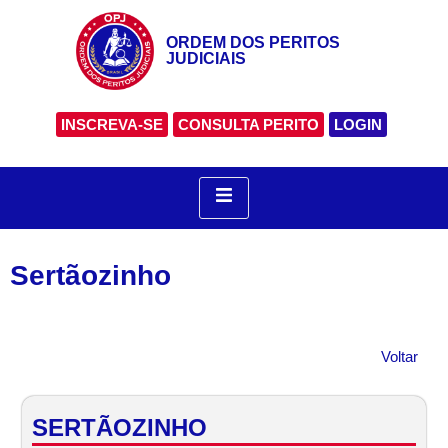
ORDEM DOS PERITOS
JUDICIAIS
INSCREVA-SE
CONSULTA PERITO
LOGIN
Sertãozinho
Voltar
SERTÃOZINHO