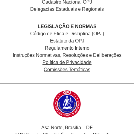
Cadastro Nacional
OPJ
Delegacias Estaduais e Regionais
LEGISLAÇÃO E NORMAS
Código de Ética e Disciplina (OPJ)
Estatuto da OPJ
Regulamento Interno
Instruções Normativas, Resoluções e Deliberações
Política de Privacidade
Comissões Temáticas
Asa Norte, Brasilia – DF