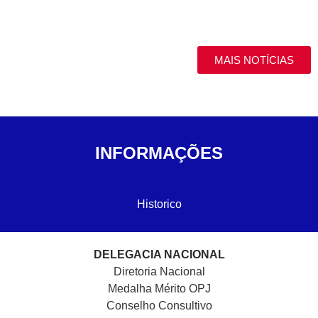
MAIS NOTÍCIAS
INFORMAÇÕES
Historico
DELEGACIA NACIONAL
Diretoria Nacional
Medalha Mérito OPJ
Conselho Consultivo