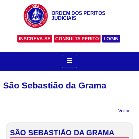
ORDEM DOS PERITOS
JUDICIAIS
INSCREVA-SE
CONSULTA PERITO
LOGIN
São Sebastião da Grama
Voltar
SÃO SEBASTIÃO DA GRAMA