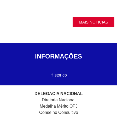
MAIS NOTÍCIAS
INFORMAÇÕES
Historico
DELEGACIA NACIONAL
Diretoria Nacional
Medalha Mérito OPJ
Conselho Consultivo