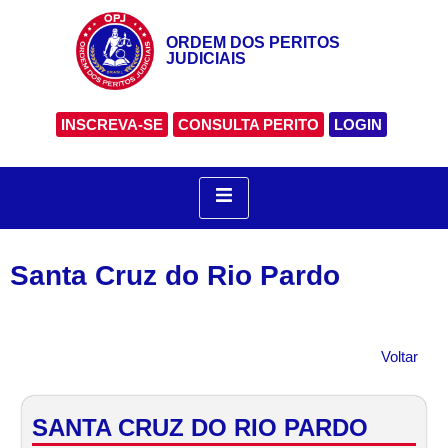
ORDEM DOS PERITOS
JUDICIAIS
INSCREVA-SE
CONSULTA PERITO
LOGIN
Santa Cruz do Rio Pardo
Voltar
SANTA CRUZ DO RIO PARDO