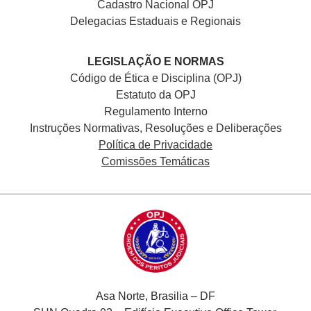
Cadastro Nacional
OPJ
Delegacias Estaduais e Regionais
LEGISLAÇÃO E NORMAS
Código de Ética e Disciplina (OPJ)
Estatuto da OPJ
Regulamento Interno
Instruções Normativas, Resoluções e Deliberações
Política de Privacidade
Comissões Temáticas
Asa Norte, Brasilia – DF