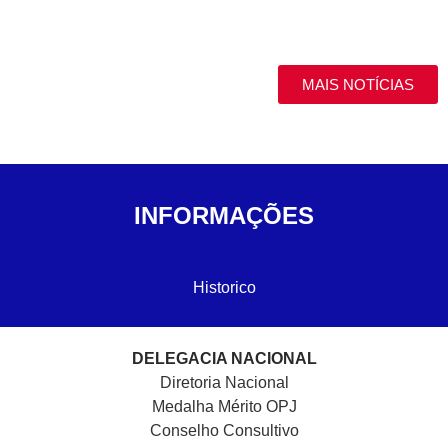
MAIS NOTÍCIAS
INFORMAÇÕES
Historico
DELEGACIA NACIONAL
Diretoria Nacional
Medalha Mérito OPJ
Conselho Consultivo