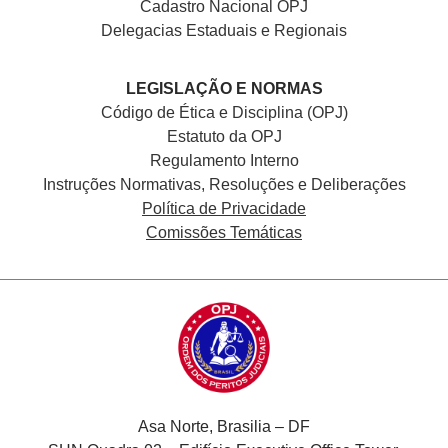
Cadastro Nacional
OPJ
Delegacias Estaduais e Regionais
LEGISLAÇÃO E NORMAS
Código de Ética e Disciplina (OPJ)
Estatuto da OPJ
Regulamento Interno
Instruções Normativas, Resoluções e Deliberações
Política de Privacidade
Comissões Temáticas
Asa Norte, Brasilia – DF