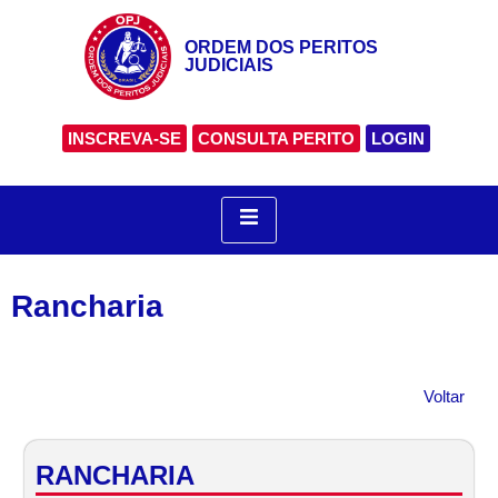
ORDEM DOS PERITOS
JUDICIAIS
INSCREVA-SE
CONSULTA PERITO
LOGIN
Rancharia
Voltar
RANCHARIA