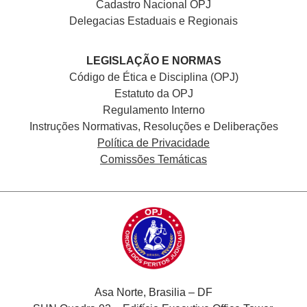
Cadastro Nacional
OPJ
Delegacias Estaduais e Regionais
LEGISLAÇÃO E NORMAS
Código de Ética e Disciplina (OPJ)
Estatuto da OPJ
Regulamento Interno
Instruções Normativas, Resoluções e Deliberações
Política de Privacidade
Comissões Temáticas
Asa Norte, Brasilia – DF