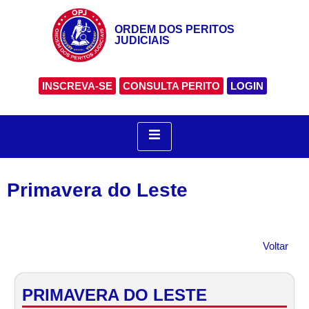
ORDEM DOS PERITOS
JUDICIAIS
INSCREVA-SE
CONSULTA PERITO
LOGIN
Primavera do Leste
Voltar
PRIMAVERA DO LESTE