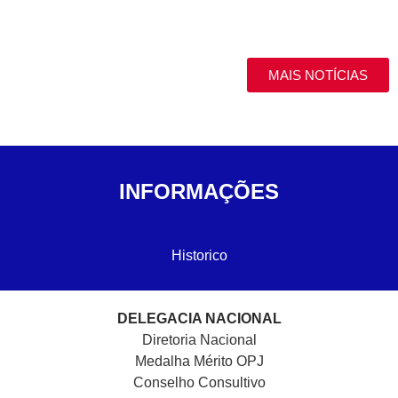
MAIS NOTÍCIAS
INFORMAÇÕES
Historico
DELEGACIA NACIONAL
Diretoria Nacional
Medalha Mérito OPJ
Conselho Consultivo