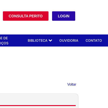
CONSULTA PERITO
LOGIN
E DE
BIBLIOTECA
OUVIDORIA
CONTATO
IÇOS
Voltar