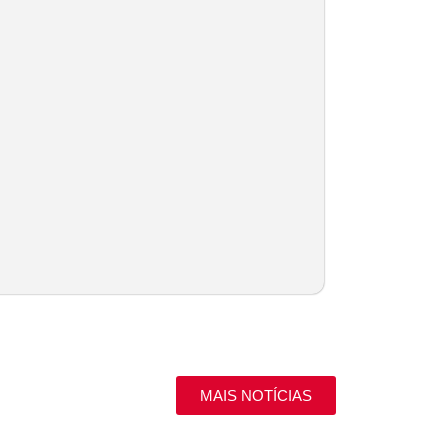
MAIS NOTÍCIAS