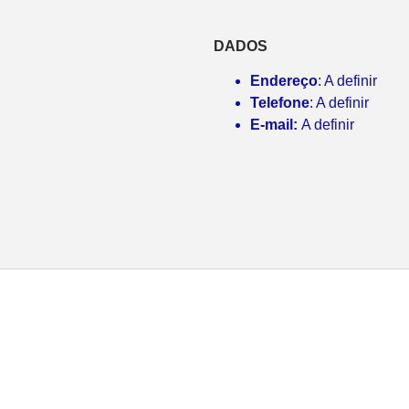
DADOS
Endereço
: A definir
Telefone
: A definir
E-mail:
A definir