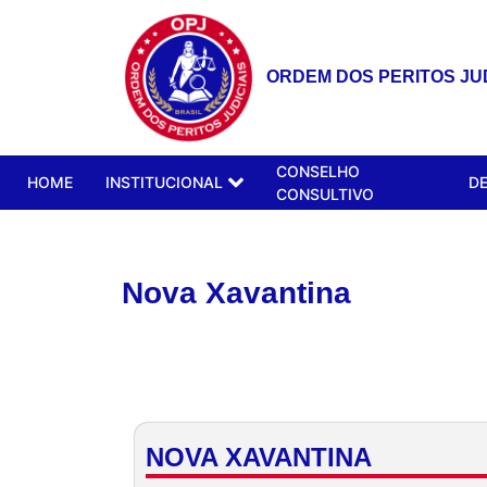
ORDEM DOS PERITOS JUD
CONSELHO
HOME
INSTITUCIONAL
D
CONSULTIVO
Nova Xavantina
NOVA XAVANTINA