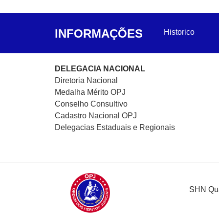
INFORMAÇÕES
Historico
DELEGACIA NACIONAL
Diretoria Nacional
Medalha Mérito OPJ
Conselho Consultivo
Cadastro Nacional
OPJ
Delegacias Estaduais e Regionais
SHN Quad