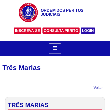
ORDEM DOS PERITOS
JUDICIAIS
INSCREVA-SE
CONSULTA PERITO
LOGIN
Três Marias
Voltar
TRÊS MARIAS