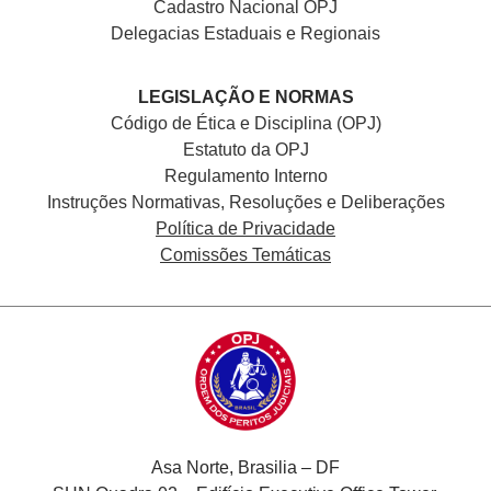
Cadastro Nacional
OPJ
Delegacias Estaduais e Regionais
LEGISLAÇÃO E NORMAS
Código de Ética e Disciplina (OPJ)
Estatuto da OPJ
Regulamento Interno
Instruções Normativas, Resoluções e Deliberações
Política de Privacidade
Comissões Temáticas
Asa Norte, Brasilia – DF