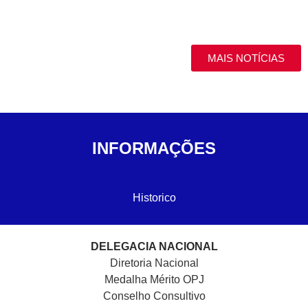
MAIS NOTÍCIAS
INFORMAÇÕES
Historico
DELEGACIA NACIONAL
Diretoria Nacional
Medalha Mérito OPJ
Conselho Consultivo