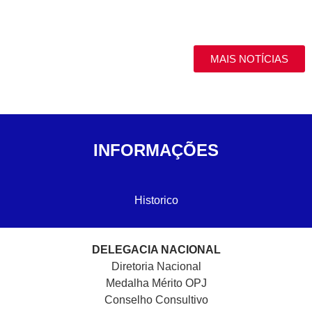
MAIS NOTÍCIAS
INFORMAÇÕES
Historico
DELEGACIA NACIONAL
Diretoria Nacional
Medalha Mérito OPJ
Conselho Consultivo