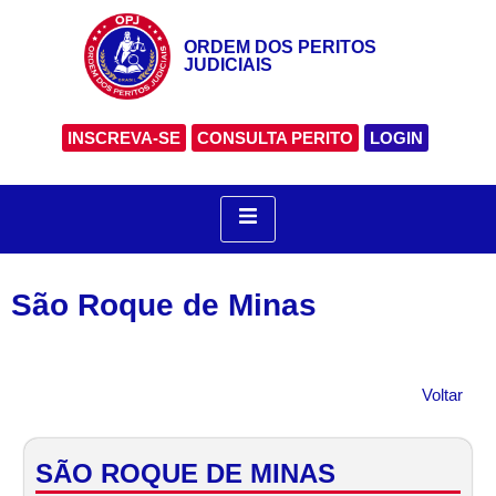
ORDEM DOS PERITOS
JUDICIAIS
INSCREVA-SE
CONSULTA PERITO
LOGIN
São Roque de Minas
Voltar
SÃO ROQUE DE MINAS