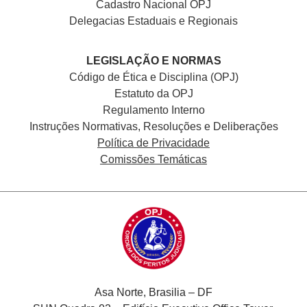
Cadastro Nacional
OPJ
Delegacias Estaduais e Regionais
LEGISLAÇÃO E NORMAS
Código de Ética e Disciplina (OPJ)
Estatuto da OPJ
Regulamento Interno
Instruções Normativas, Resoluções e Deliberações
Política de Privacidade
Comissões Temáticas
Asa Norte, Brasilia – DF