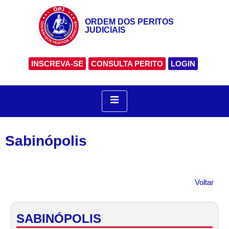
ORDEM DOS PERITOS
JUDICIAIS
INSCREVA-SE
CONSULTA PERITO
LOGIN
Sabinópolis
Voltar
SABINÓPOLIS