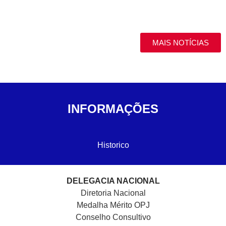
MAIS NOTÍCIAS
INFORMAÇÕES
Historico
DELEGACIA NACIONAL
Diretoria Nacional
Medalha Mérito OPJ
Conselho Consultivo