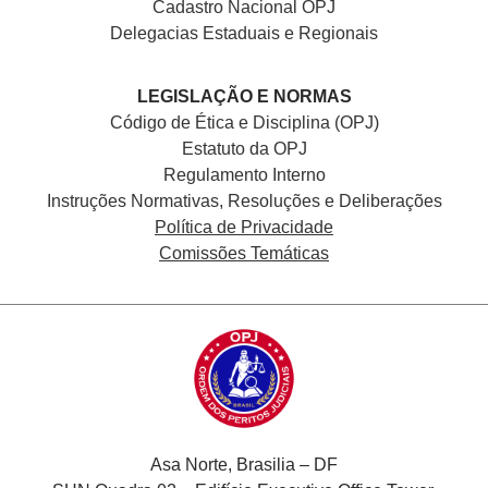
Cadastro Nacional
OPJ
Delegacias Estaduais e Regionais
LEGISLAÇÃO E NORMAS
Código de Ética e Disciplina (OPJ)
Estatuto da OPJ
Regulamento Interno
Instruções Normativas, Resoluções e Deliberações
Política de Privacidade
Comissões Temáticas
Asa Norte, Brasilia – DF