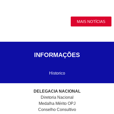
MAIS NOTÍCIAS
INFORMAÇÕES
Historico
DELEGACIA NACIONAL
Diretoria Nacional
Medalha Mérito OPJ
Conselho Consultivo