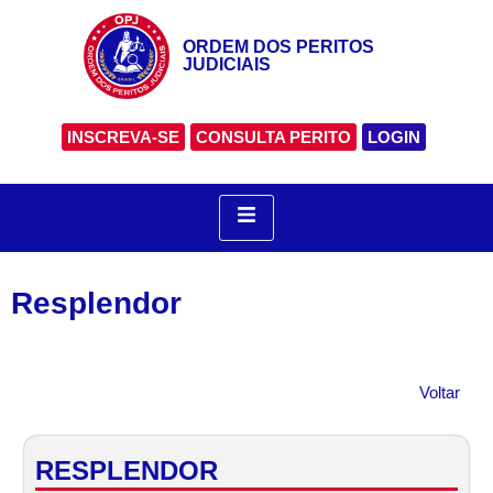
ORDEM DOS PERITOS
JUDICIAIS
INSCREVA-SE
CONSULTA PERITO
LOGIN
Resplendor
Voltar
RESPLENDOR