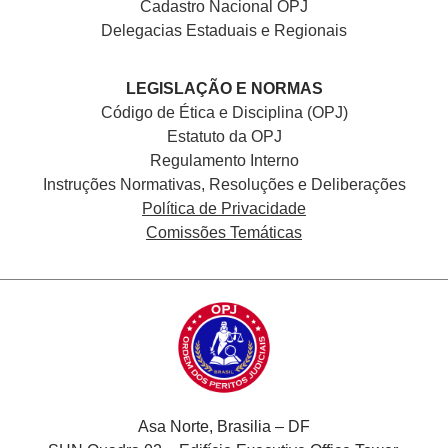
Cadastro Nacional
OPJ
Delegacias Estaduais e Regionais
LEGISLAÇÃO E NORMAS
Código de Ética e Disciplina (OPJ)
Estatuto da OPJ
Regulamento Interno
Instruções Normativas, Resoluções e Deliberações
Política de Privacidade
Comissões Temáticas
Asa Norte, Brasilia – DF