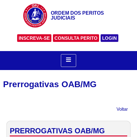
ORDEM DOS PERITOS
JUDICIAIS
INSCREVA-SE
CONSULTA PERITO
LOGIN
Prerrogativas OAB/MG
Voltar
PRERROGATIVAS OAB/MG