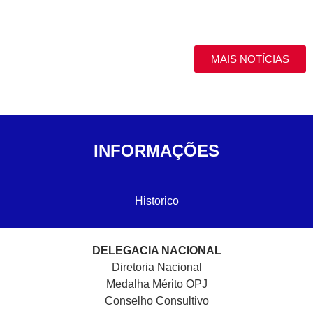
MAIS NOTÍCIAS
INFORMAÇÕES
Historico
DELEGACIA NACIONAL
Diretoria Nacional
Medalha Mérito OPJ
Conselho Consultivo