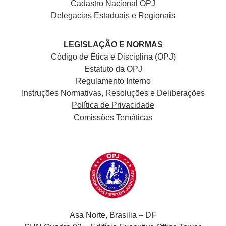
Cadastro Nacional
OPJ
Delegacias Estaduais e Regionais
LEGISLAÇÃO E NORMAS
Código de Ética e Disciplina (OPJ)
Estatuto da OPJ
Regulamento Interno
Instruções Normativas, Resoluções e Deliberações
Política de Privacidade
Comissões Temáticas
Asa Norte, Brasilia – DF