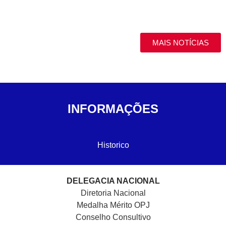
MAIS NOTÍCIAS
INFORMAÇÕES
Historico
DELEGACIA NACIONAL
Diretoria Nacional
Medalha Mérito OPJ
Conselho Consultivo