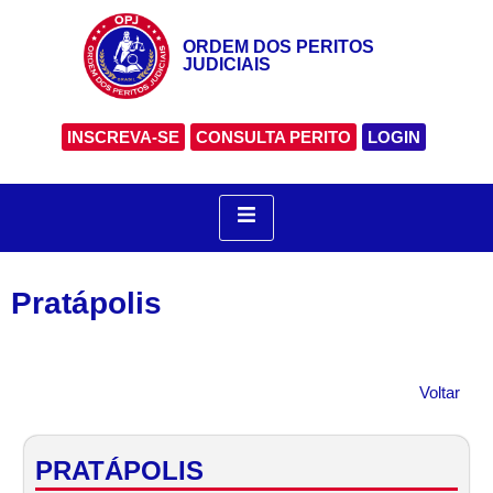
ORDEM DOS PERITOS
JUDICIAIS
INSCREVA-SE
CONSULTA PERITO
LOGIN
Pratápolis
Voltar
PRATÁPOLIS