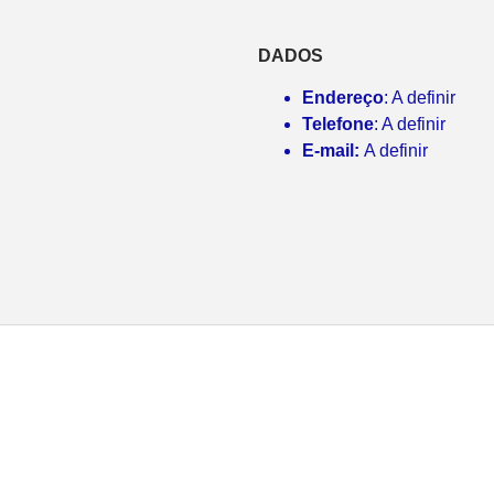
DADOS
Endereço
: A definir
Telefone
: A definir
E-mail:
A definir