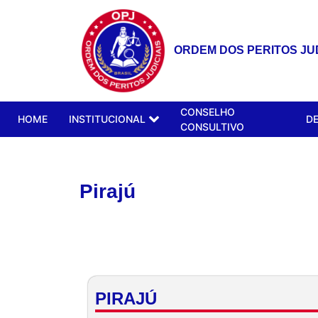
ORDEM DOS PERITOS JUD
CONSELHO
HOME
INSTITUCIONAL
D
CONSULTIVO
Pirajú
PIRAJÚ