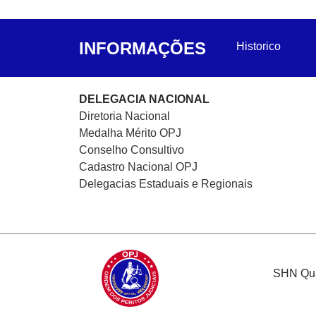
INFORMAÇÕES
Historico
DELEGACIA NACIONAL
Diretoria Nacional
Medalha Mérito OPJ
Conselho Consultivo
Cadastro Nacional
OPJ
Delegacias Estaduais e Regionais
SHN Quad