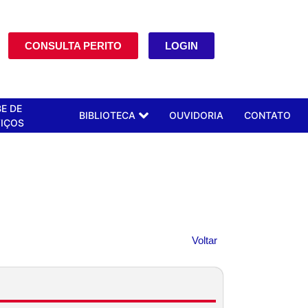
CONSULTA PERITO
LOGIN
E DE
BIBLIOTECA
OUVIDORIA
CONTATO
IÇOS
Voltar