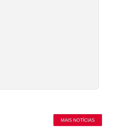
MAIS NOTÍCIAS