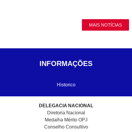
MAIS NOTÍCIAS
INFORMAÇÕES
Historico
DELEGACIA NACIONAL
Diretoria Nacional
Medalha Mérito OPJ
Conselho Consultivo