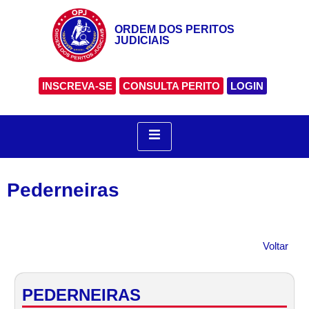
ORDEM DOS PERITOS
JUDICIAIS
INSCREVA-SE
CONSULTA PERITO
LOGIN
Pederneiras
Voltar
PEDERNEIRAS