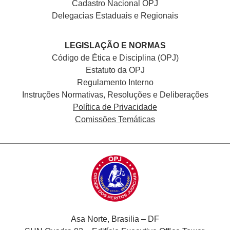
Cadastro Nacional
OPJ
Delegacias Estaduais e Regionais
LEGISLAÇÃO E NORMAS
Código de Ética e Disciplina (OPJ)
Estatuto da OPJ
Regulamento Interno
Instruções Normativas, Resoluções e Deliberações
Política de Privacidade
Comissões Temáticas
Asa Norte, Brasilia – DF