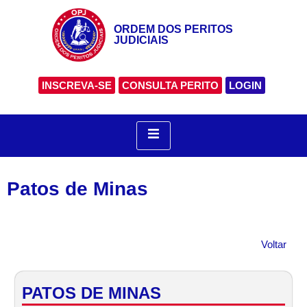
ORDEM DOS PERITOS
JUDICIAIS
INSCREVA-SE
CONSULTA PERITO
LOGIN
Patos de Minas
Voltar
PATOS DE MINAS