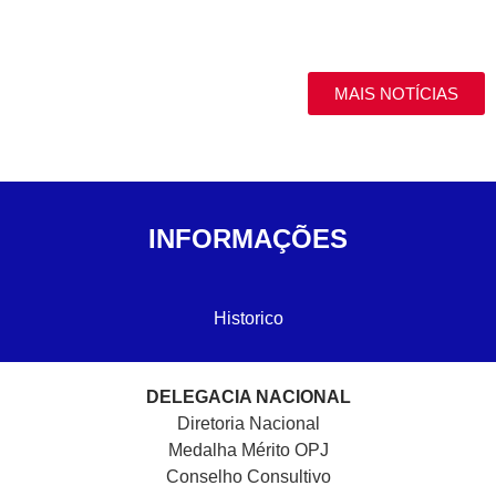
MAIS NOTÍCIAS
INFORMAÇÕES
Historico
DELEGACIA NACIONAL
Diretoria Nacional
Medalha Mérito OPJ
Conselho Consultivo