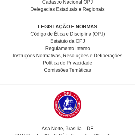
Cadastro Nacional
OPJ
Delegacias Estaduais e Regionais
LEGISLAÇÃO E NORMAS
Código de Ética e Disciplina (OPJ)
Estatuto da OPJ
Regulamento Interno
Instruções Normativas, Resoluções e Deliberações
Política de Privacidade
Comissões Temáticas
Asa Norte, Brasilia – DF