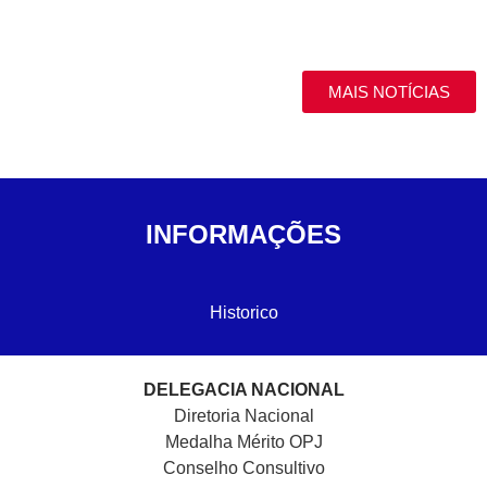
MAIS NOTÍCIAS
INFORMAÇÕES
Historico
DELEGACIA NACIONAL
Diretoria Nacional
Medalha Mérito OPJ
Conselho Consultivo