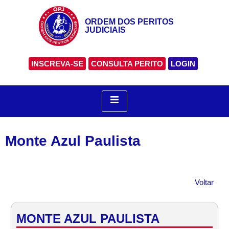
ORDEM DOS PERITOS
JUDICIAIS
INSCREVA-SE
CONSULTA PERITO
LOGIN
Monte Azul Paulista
Voltar
MONTE AZUL PAULISTA