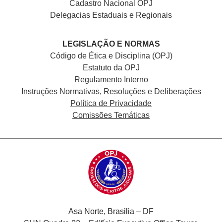
Cadastro Nacional
OPJ
Delegacias Estaduais e Regionais
LEGISLAÇÃO E NORMAS
Código de Ética e Disciplina (OPJ)
Estatuto da OPJ
Regulamento Interno
Instruções Normativas, Resoluções e Deliberações
Política de Privacidade
Comissões Temáticas
Asa Norte, Brasilia – DF