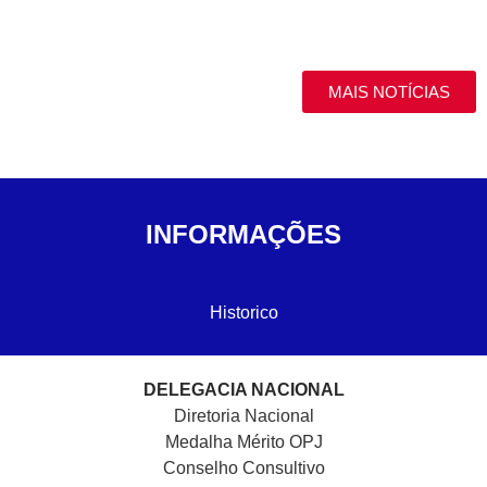
MAIS NOTÍCIAS
INFORMAÇÕES
Historico
DELEGACIA NACIONAL
Diretoria Nacional
Medalha Mérito OPJ
Conselho Consultivo