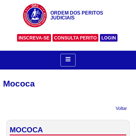
ORDEM DOS PERITOS
JUDICIAIS
INSCREVA-SE
CONSULTA PERITO
LOGIN
Mococa
Voltar
MOCOCA