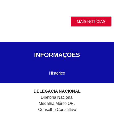
MAIS NOTÍCIAS
INFORMAÇÕES
Historico
DELEGACIA NACIONAL
Diretoria Nacional
Medalha Mérito OPJ
Conselho Consultivo