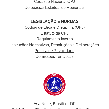
Cadastro Nacional
OPJ
Delegacias Estaduais e Regionais
LEGISLAÇÃO E NORMAS
Código de Ética e Disciplina (OPJ)
Estatuto da OPJ
Regulamento Interno
Instruções Normativas, Resoluções e Deliberações
Política de Privacidade
Comissões Temáticas
Asa Norte, Brasilia – DF