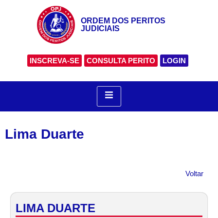
ORDEM DOS PERITOS
JUDICIAIS
INSCREVA-SE
CONSULTA PERITO
LOGIN
Lima Duarte
Voltar
LIMA DUARTE