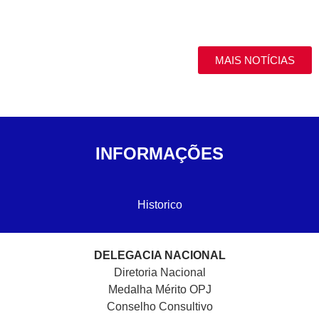
MAIS NOTÍCIAS
INFORMAÇÕES
Historico
DELEGACIA NACIONAL
Diretoria Nacional
Medalha Mérito OPJ
Conselho Consultivo