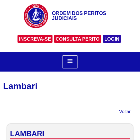
ORDEM DOS PERITOS
JUDICIAIS
INSCREVA-SE
CONSULTA PERITO
LOGIN
Lambari
Voltar
LAMBARI