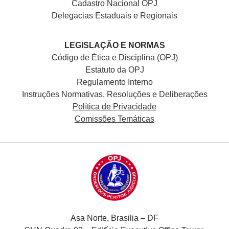
Cadastro Nacional
OPJ
Delegacias Estaduais e Regionais
LEGISLAÇÃO E NORMAS
Código de Ética e Disciplina (OPJ)
Estatuto da OPJ
Regulamento Interno
Instruções Normativas, Resoluções e Deliberações
Política de Privacidade
Comissões Temáticas
Asa Norte, Brasilia – DF