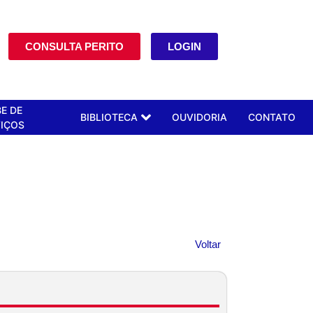
CONSULTA PERITO
LOGIN
E DE
BIBLIOTECA
OUVIDORIA
CONTATO
IÇOS
Voltar