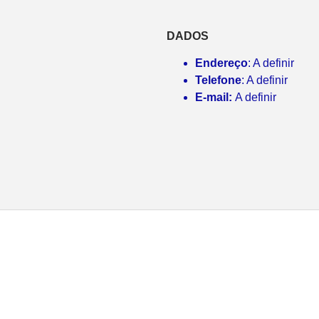
DADOS
Endereço
: A definir
Telefone
: A definir
E-mail:
A definir