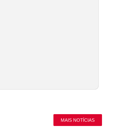
MAIS NOTÍCIAS