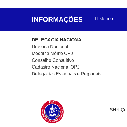
INFORMAÇÕES
Historico
DELEGACIA NACIONAL
Diretoria Nacional
Medalha Mérito OPJ
Conselho Consultivo
Cadastro Nacional
OPJ
Delegacias Estaduais e Regionais
SHN Quad