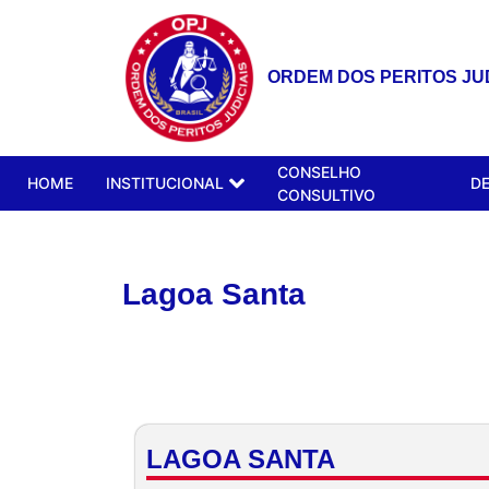
ORDEM DOS PERITOS JUD
CONSELHO
HOME
INSTITUCIONAL
D
CONSULTIVO
Lagoa Santa
LAGOA SANTA