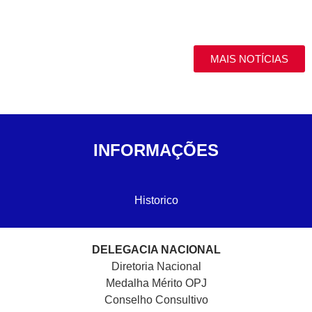
MAIS NOTÍCIAS
INFORMAÇÕES
Historico
DELEGACIA NACIONAL
Diretoria Nacional
Medalha Mérito OPJ
Conselho Consultivo