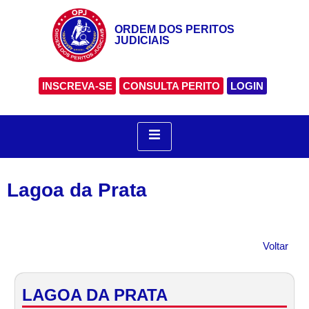
ORDEM DOS PERITOS
JUDICIAIS
INSCREVA-SE
CONSULTA PERITO
LOGIN
Lagoa da Prata
Voltar
LAGOA DA PRATA