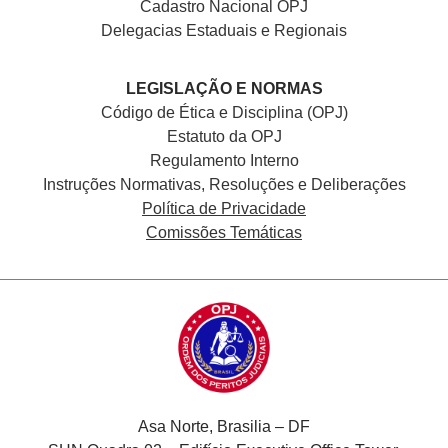
Cadastro Nacional
OPJ
Delegacias Estaduais e Regionais
LEGISLAÇÃO E NORMAS
Código de Ética e Disciplina (OPJ)
Estatuto da OPJ
Regulamento Interno
Instruções Normativas, Resoluções e Deliberações
Política de Privacidade
Comissões Temáticas
Asa Norte, Brasilia – DF