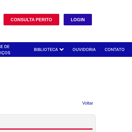
CONSULTA PERITO
LOGIN
E DE
BIBLIOTECA
OUVIDORIA
CONTATO
IÇOS
Voltar