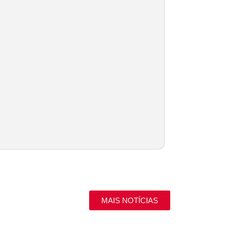
MAIS NOTÍCIAS