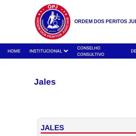
ORDEM DOS PERITOS JUD
CONSELHO
HOME
INSTITUCIONAL
D
CONSULTIVO
Jales
JALES