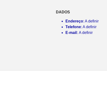
DADOS
Endereço
: A definir
Telefone
: A definir
E-mail:
A definir