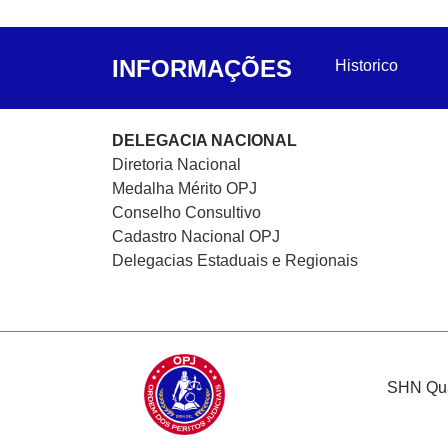
INFORMAÇÕES
Historico
DELEGACIA NACIONAL
Diretoria Nacional
Medalha Mérito OPJ
Conselho Consultivo
Cadastro Nacional
OPJ
Delegacias Estaduais e Regionais
SHN Quad