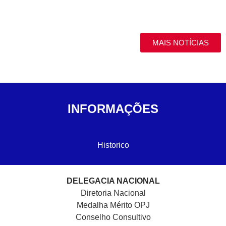
MAIS NOTÍCIAS
INFORMAÇÕES
Historico
DELEGACIA NACIONAL
Diretoria Nacional
Medalha Mérito OPJ
Conselho Consultivo