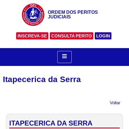
ORDEM DOS PERITOS
JUDICIAIS
INSCREVA-SE
CONSULTA PERITO
LOGIN
Itapecerica da Serra
Voltar
ITAPECERICA DA SERRA