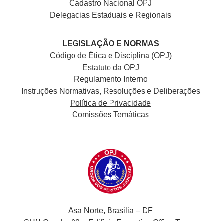
Cadastro Nacional
OPJ
Delegacias Estaduais e Regionais
LEGISLAÇÃO E NORMAS
Código de Ética e Disciplina (OPJ)
Estatuto da OPJ
Regulamento Interno
Instruções Normativas, Resoluções e Deliberações
Política de Privacidade
Comissões Temáticas
Asa Norte, Brasilia – DF