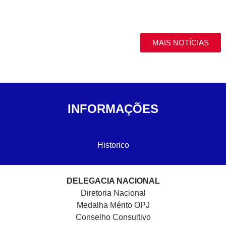
MAIS NOTÍCIAS
INFORMAÇÕES
Historico
DELEGACIA NACIONAL
Diretoria Nacional
Medalha Mérito OPJ
Conselho Consultivo