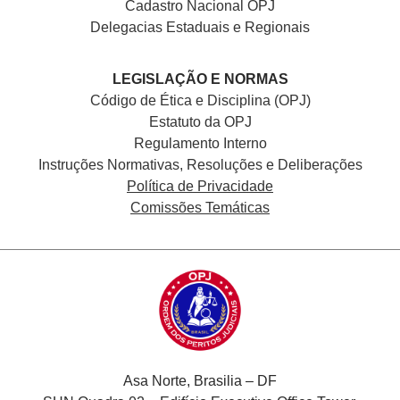
Cadastro Nacional
OPJ
Delegacias Estaduais e Regionais
LEGISLAÇÃO E NORMAS
Código de Ética e Disciplina (OPJ)
Estatuto da OPJ
Regulamento Interno
Instruções Normativas, Resoluções e Deliberações
Política de Privacidade
Comissões Temáticas
Asa Norte, Brasilia – DF