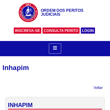
ORDEM DOS PERITOS
JUDICIAIS
INSCREVA-SE
CONSULTA PERITO
LOGIN
Inhapim
Voltar
INHAPIM