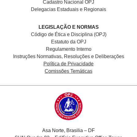
Cadastro Nacional
OPJ
Delegacias Estaduais e Regionais
LEGISLAÇÃO E NORMAS
Código de Ética e Disciplina (OPJ)
Estatuto da OPJ
Regulamento Interno
Instruções Normativas, Resoluções e Deliberações
Política de Privacidade
Comissões Temáticas
Asa Norte, Brasilia – DF