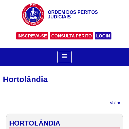
ORDEM DOS PERITOS
JUDICIAIS
INSCREVA-SE
CONSULTA PERITO
LOGIN
Hortolândia
Voltar
HORTOLÂNDIA