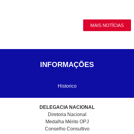
MAIS NOTÍCIAS
INFORMAÇÕES
Historico
DELEGACIA NACIONAL
Diretoria Nacional
Medalha Mérito OPJ
Conselho Consultivo