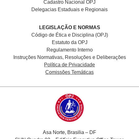
Cadastro Nacional
OPJ
Delegacias Estaduais e Regionais
LEGISLAÇÃO E NORMAS
Código de Ética e Disciplina (OPJ)
Estatuto da OPJ
Regulamento Interno
Instruções Normativas, Resoluções e Deliberações
Política de Privacidade
Comissões Temáticas
Asa Norte, Brasilia – DF