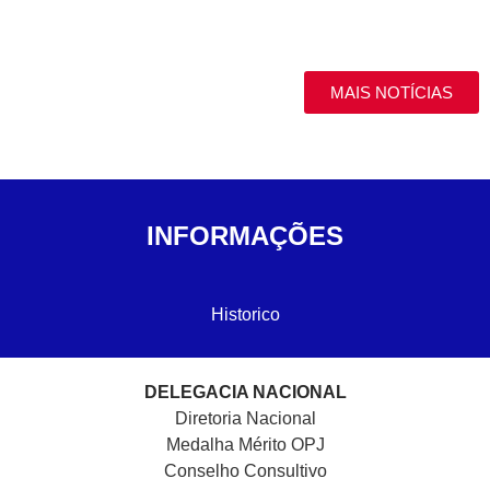
MAIS NOTÍCIAS
INFORMAÇÕES
Historico
DELEGACIA NACIONAL
Diretoria Nacional
Medalha Mérito OPJ
Conselho Consultivo