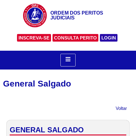
ORDEM DOS PERITOS
JUDICIAIS
INSCREVA-SE
CONSULTA PERITO
LOGIN
General Salgado
Voltar
GENERAL SALGADO