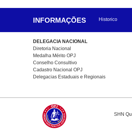
INFORMAÇÕES
Historico
DELEGACIA NACIONAL
Diretoria Nacional
Medalha Mérito OPJ
Conselho Consultivo
Cadastro Nacional
OPJ
Delegacias Estaduais e Regionais
SHN Quad