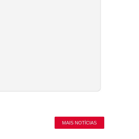
MAIS NOTÍCIAS