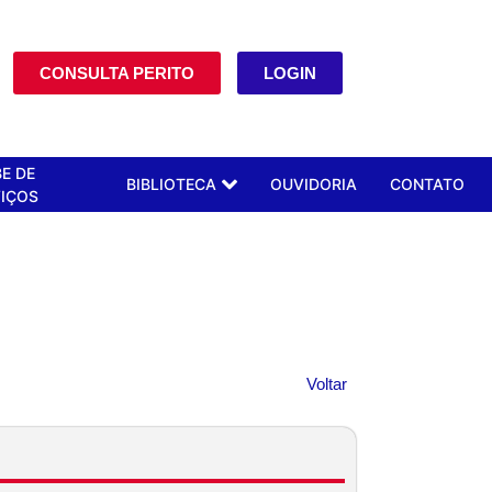
CONSULTA PERITO
LOGIN
E DE
BIBLIOTECA
OUVIDORIA
CONTATO
IÇOS
Voltar