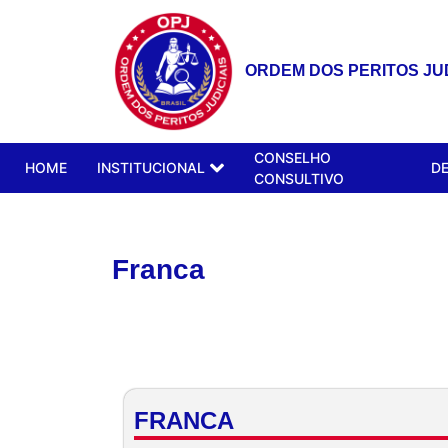
ORDEM DOS PERITOS JUD
CONSELHO
HOME
INSTITUCIONAL
D
CONSULTIVO
Franca
FRANCA