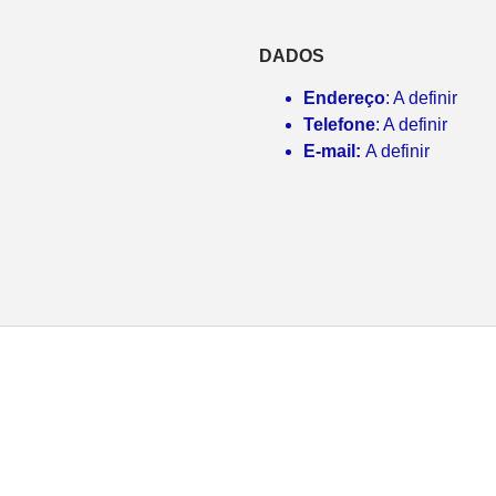
DADOS
Endereço
: A definir
Telefone
: A definir
E-mail:
A definir