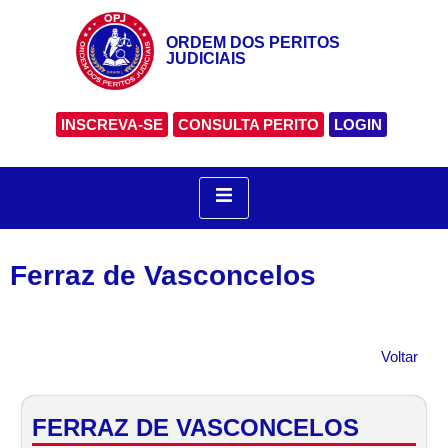
ORDEM DOS PERITOS
JUDICIAIS
INSCREVA-SE
CONSULTA PERITO
LOGIN
Ferraz de Vasconcelos
Voltar
FERRAZ DE VASCONCELOS