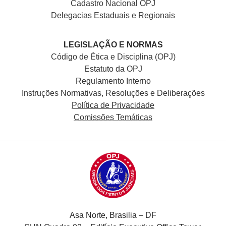
Cadastro Nacional
OPJ
Delegacias Estaduais e Regionais
LEGISLAÇÃO E NORMAS
Código de Ética e Disciplina (OPJ)
Estatuto da OPJ
Regulamento Interno
Instruções Normativas, Resoluções e Deliberações
Política de Privacidade
Comissões Temáticas
Asa Norte, Brasilia – DF