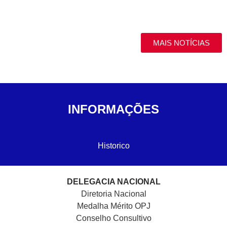
MAIS NOTÍCIAS
INFORMAÇÕES
Historico
DELEGACIA NACIONAL
Diretoria Nacional
Medalha Mérito OPJ
Conselho Consultivo