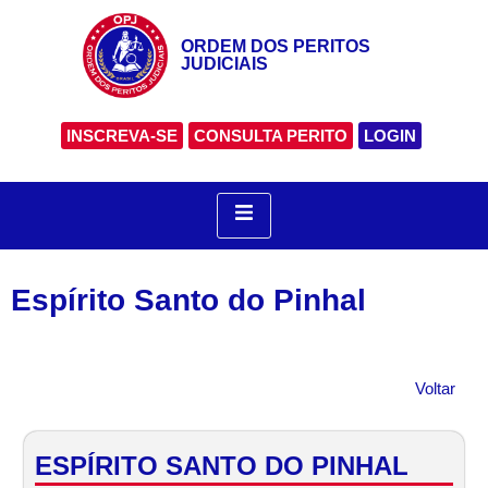
ORDEM DOS PERITOS
JUDICIAIS
INSCREVA-SE
CONSULTA PERITO
LOGIN
Espírito Santo do Pinhal
Voltar
ESPÍRITO SANTO DO PINHAL