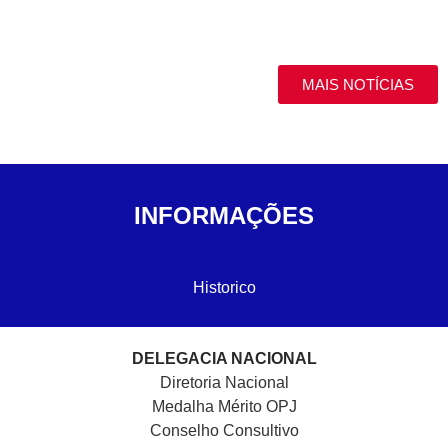
MAIS NOTÍCIAS
INFORMAÇÕES
Historico
DELEGACIA NACIONAL
Diretoria Nacional
Medalha Mérito OPJ
Conselho Consultivo