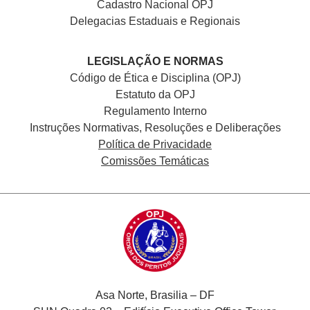
Cadastro Nacional
OPJ
Delegacias Estaduais e Regionais
LEGISLAÇÃO E NORMAS
Código de Ética e Disciplina (OPJ)
Estatuto da OPJ
Regulamento Interno
Instruções Normativas, Resoluções e Deliberações
Política de Privacidade
Comissões Temáticas
Asa Norte, Brasilia – DF