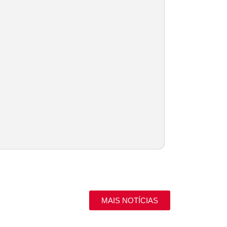
MAIS NOTÍCIAS