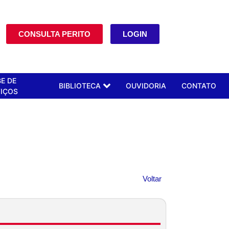
CONSULTA PERITO
LOGIN
E DE
BIBLIOTECA
OUVIDORIA
CONTATO
IÇOS
Voltar