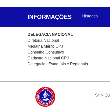
INFORMAÇÕES
Historico
DELEGACIA NACIONAL
Diretoria Nacional
Medalha Mérito OPJ
Conselho Consultivo
Cadastro Nacional
OPJ
Delegacias Estaduais e Regionais
SHN Quad