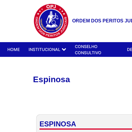
ORDEM DOS PERITOS JUD
CONSELHO
HOME
INSTITUCIONAL
D
CONSULTIVO
Espinosa
ESPINOSA