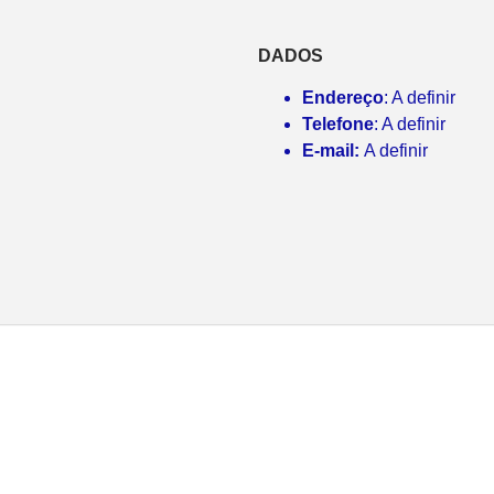
DADOS
Endereço
: A definir
Telefone
: A definir
E-mail:
A definir