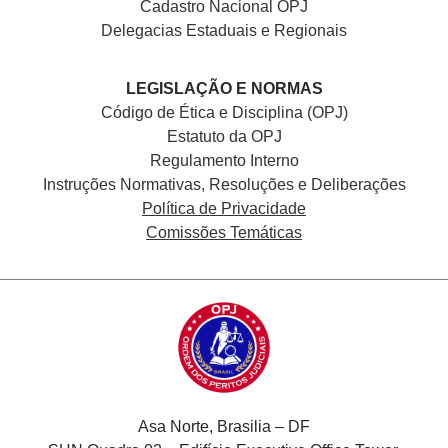
Cadastro Nacional
OPJ
Delegacias Estaduais e Regionais
LEGISLAÇÃO E NORMAS
Código de Ética e Disciplina (OPJ)
Estatuto da OPJ
Regulamento Interno
Instruções Normativas, Resoluções e Deliberações
Política de Privacidade
Comissões Temáticas
Asa Norte, Brasilia – DF