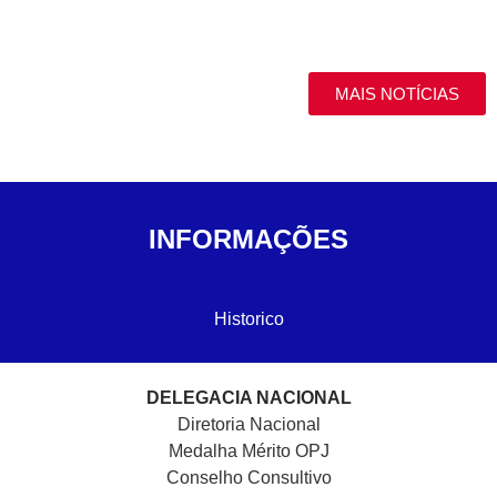
MAIS NOTÍCIAS
INFORMAÇÕES
Historico
DELEGACIA NACIONAL
Diretoria Nacional
Medalha Mérito OPJ
Conselho Consultivo