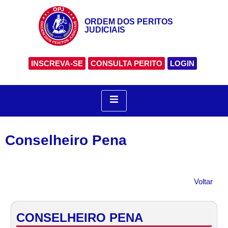
ORDEM DOS PERITOS
JUDICIAIS
INSCREVA-SE
CONSULTA PERITO
LOGIN
Conselheiro Pena
Voltar
CONSELHEIRO PENA