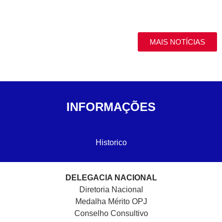
MAIS NOTÍCIAS
INFORMAÇÕES
Historico
DELEGACIA NACIONAL
Diretoria Nacional
Medalha Mérito OPJ
Conselho Consultivo