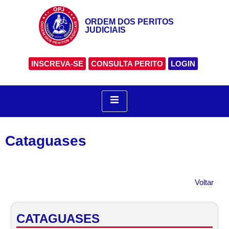
ORDEM DOS PERITOS
JUDICIAIS
INSCREVA-SE
CONSULTA PERITO
LOGIN
Cataguases
Voltar
CATAGUASES