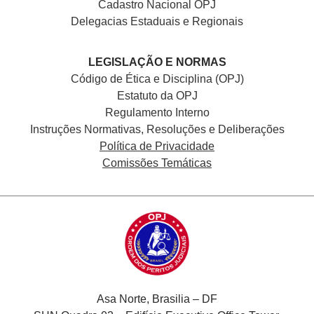
Cadastro Nacional
OPJ
Delegacias Estaduais e Regionais
LEGISLAÇÃO E NORMAS
Código de Ética e Disciplina (OPJ)
Estatuto da OPJ
Regulamento Interno
Instruções Normativas, Resoluções e Deliberações
Política de Privacidade
Comissões Temáticas
Asa Norte, Brasilia – DF