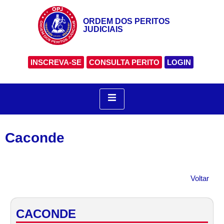
ORDEM DOS PERITOS
JUDICIAIS
INSCREVA-SE
CONSULTA PERITO
LOGIN
Caconde
Voltar
CACONDE