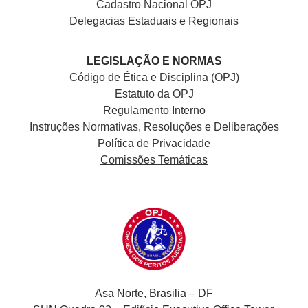
Cadastro Nacional
OPJ
Delegacias Estaduais e Regionais
LEGISLAÇÃO E NORMAS
Código de Ética e Disciplina (OPJ)
Estatuto da OPJ
Regulamento Interno
Instruções Normativas, Resoluções e Deliberações
Política de Privacidade
Comissões Temáticas
Asa Norte, Brasilia – DF