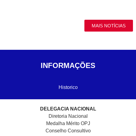
MAIS NOTÍCIAS
INFORMAÇÕES
Historico
DELEGACIA NACIONAL
Diretoria Nacional
Medalha Mérito OPJ
Conselho Consultivo