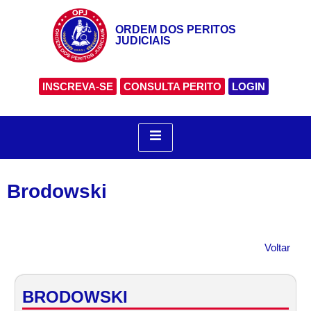
ORDEM DOS PERITOS
JUDICIAIS
INSCREVA-SE
CONSULTA PERITO
LOGIN
Brodowski
Voltar
BRODOWSKI