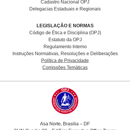
Cadastro Nacional
OPJ
Delegacias Estaduais e Regionais
LEGISLAÇÃO E NORMAS
Código de Ética e Disciplina (OPJ)
Estatuto da OPJ
Regulamento Interno
Instruções Normativas, Resoluções e Deliberações
Política de Privacidade
Comissões Temáticas
Asa Norte, Brasilia – DF