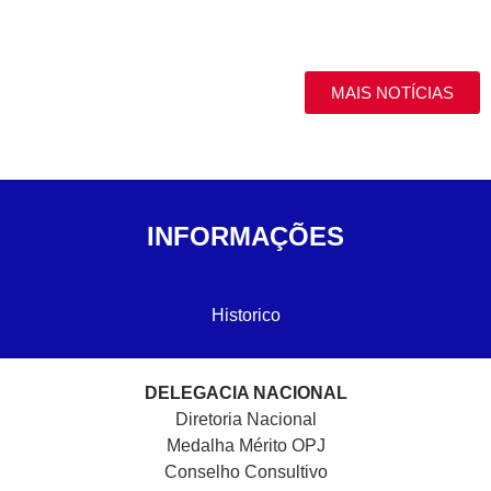
MAIS NOTÍCIAS
INFORMAÇÕES
Historico
DELEGACIA NACIONAL
Diretoria Nacional
Medalha Mérito OPJ
Conselho Consultivo